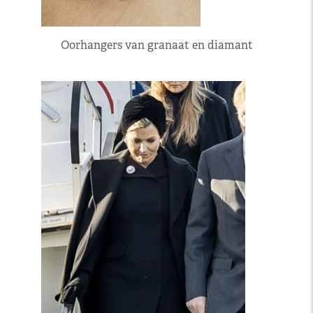
Oorhangers van granaat en diamant