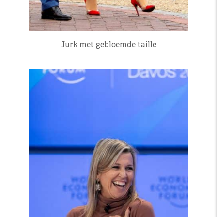
Jurk met gebloemde taille