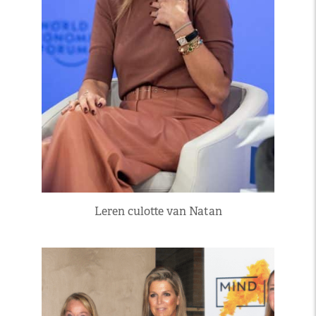
Leren culotte van Natan