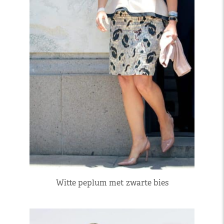
Witte peplum met zwarte bies