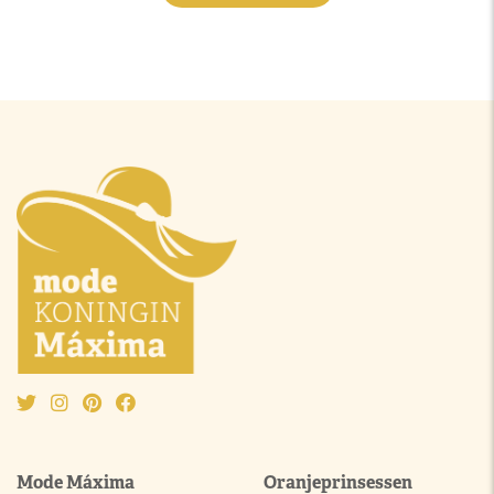
Mode Máxima
Oranjeprinsessen