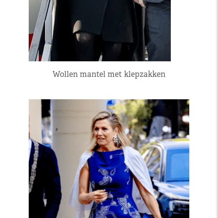
Wollen mantel met klepzakken