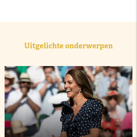
Uitgelichte onderwerpen