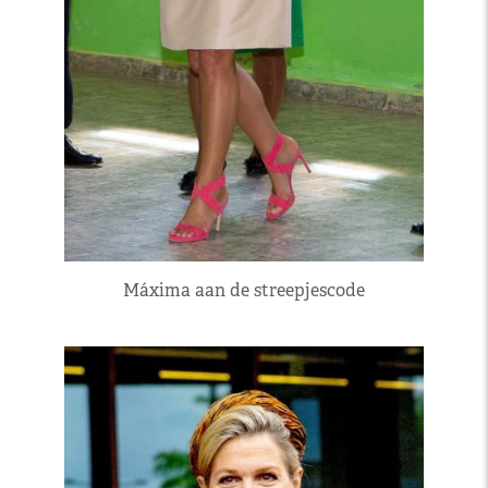
Máxima aan de streepjescode