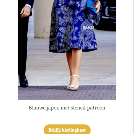
Blauwe japon met stencil-patroon
Bekijk kledingkast