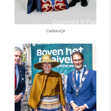
Cadeautje