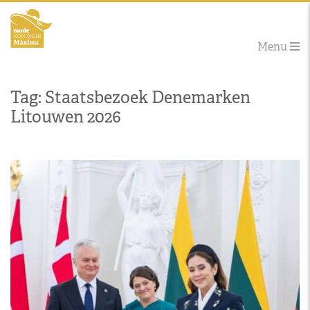
Menu
Tag: Staatsbezoek Denemarken
Litouwen 2026