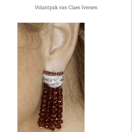
Volantpak van Claes Iversen