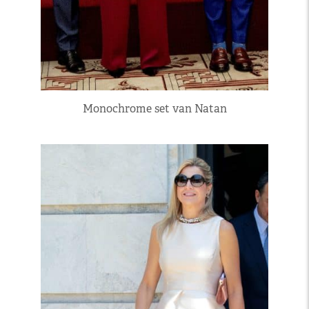
Monochrome set van Natan