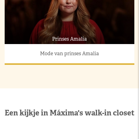
Prinses Amalia
Mode van prinses Amalia
Een kijkje in Máxima's walk-in closet