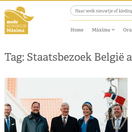
Home
Máxima
Ora
Tag: Staatsbezoek België