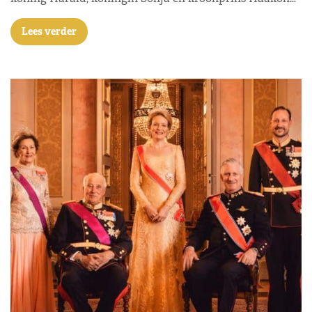
Lees verder