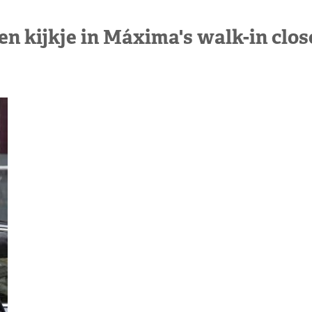
en kijkje in Máxima's walk-in clos