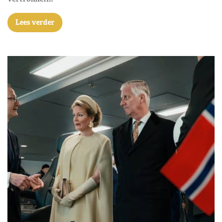
Lees verder