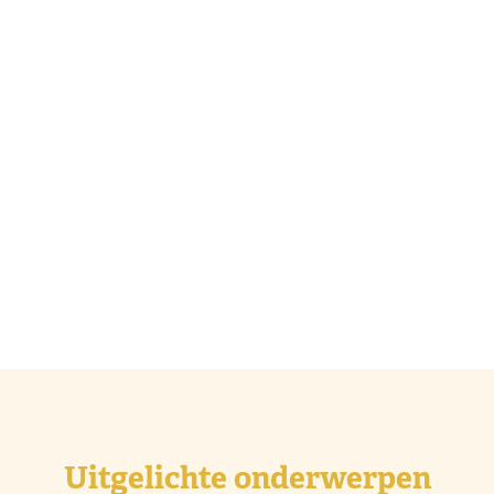
Uitgelichte onderwerpen