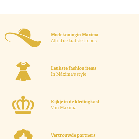
Modekoningin Máxima
Altijd de laatste trends
Leukste fashion items
In Máxima's style
Kijkje in de kledingkast
Van Máxima
Vertrouwde partners