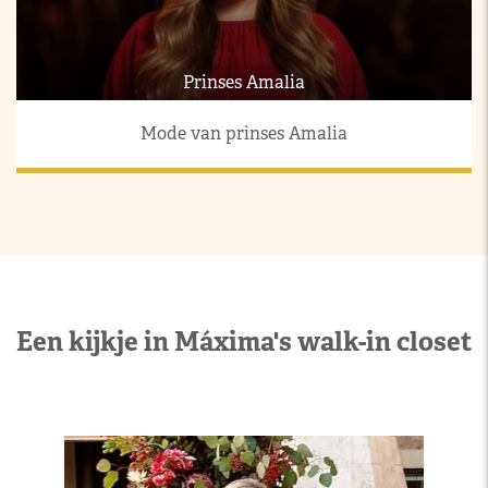
Prinses Amalia
Mode van prinses Amalia
Een kijkje in Máxima's walk-in closet