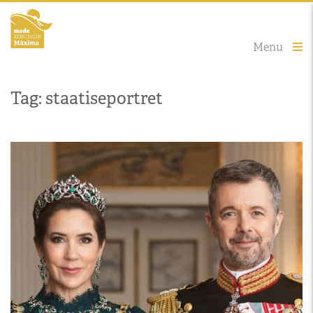
Menu
Tag: staatiseportret