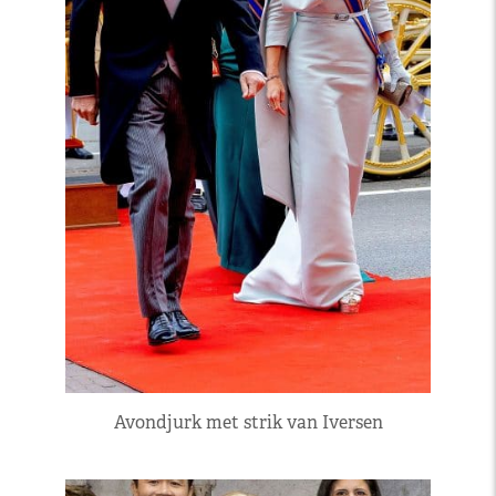
Avondjurk met strik van Iversen