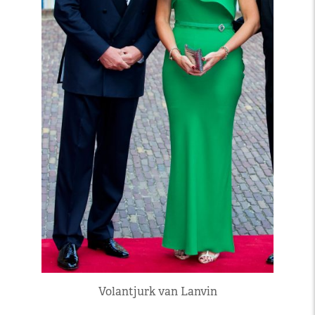
Volantjurk van Lanvin