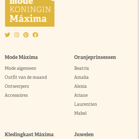
Mode Máxima
Oranjeprinsessen
Mode algemeen
Beatrix
Outfit van de maand
Amalia
Ontwerpers
Alexia
Accessoires
Ariane
Laurentien
Mabel
Kledingkast Máxima
Juwelen