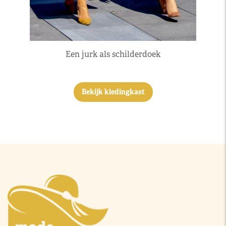
Een jurk als schilderdoek
Bekijk kledingkast