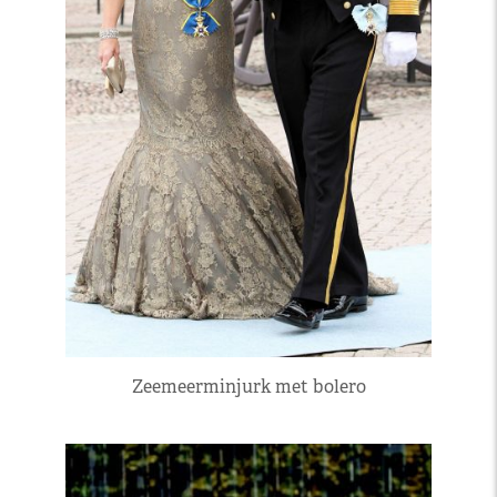
Zeemeerminjurk met bolero