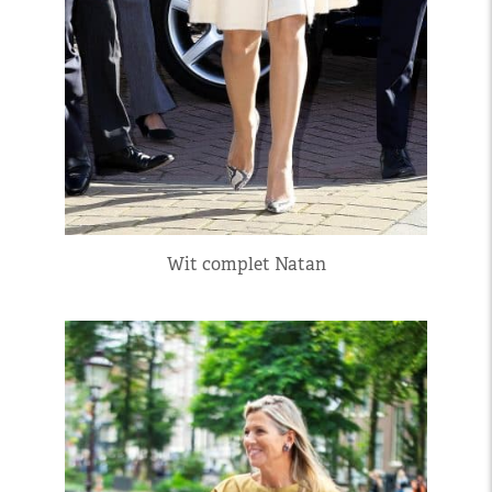
Wit complet Natan