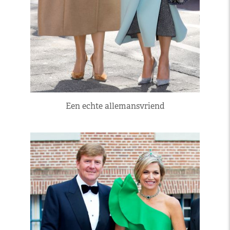
Een echte allemansvriend