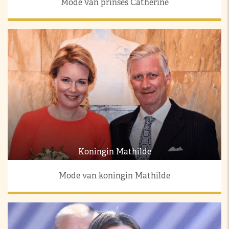
Mode van prinses Catherine
Koningin Mathilde
Mode van koningin Mathilde