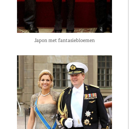
Japon met fantasiebloemen