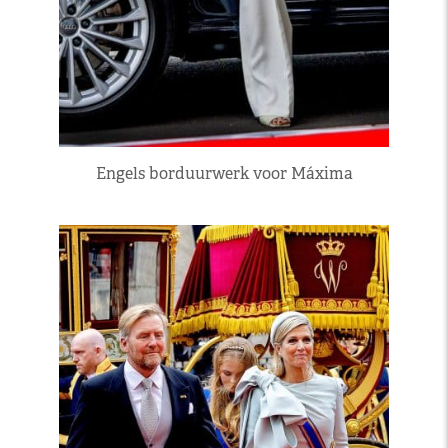
Engels borduurwerk voor Máxima