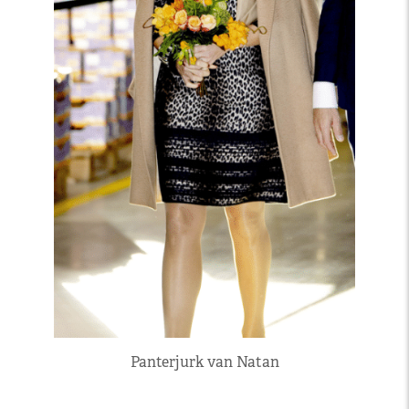
Panterjurk van Natan