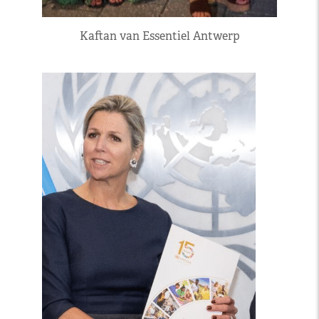
Kaftan van Essentiel Antwerp