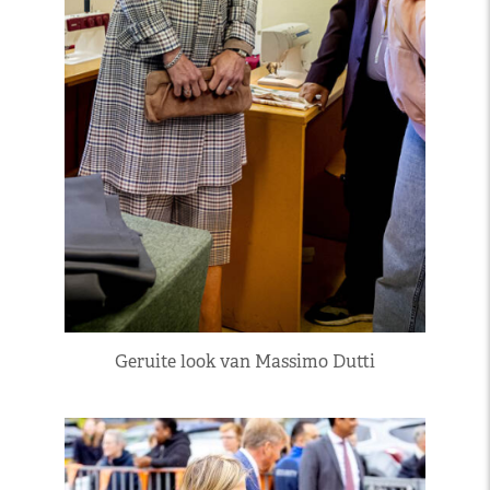
Geruite look van Massimo Dutti