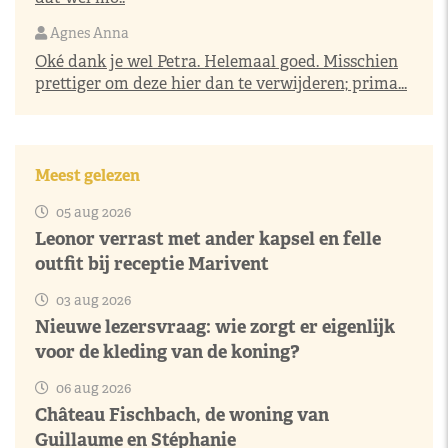
Agnes Anna
Oké dank je wel Petra. Helemaal goed. Misschien
prettiger om deze hier dan te verwijderen; prima...
Meest gelezen
05 aug 2026
Leonor verrast met ander kapsel en felle
outfit bij receptie Marivent
03 aug 2026
Nieuwe lezersvraag: wie zorgt er eigenlijk
voor de kleding van de koning?
06 aug 2026
Château Fischbach, de woning van
Guillaume en Stéphanie