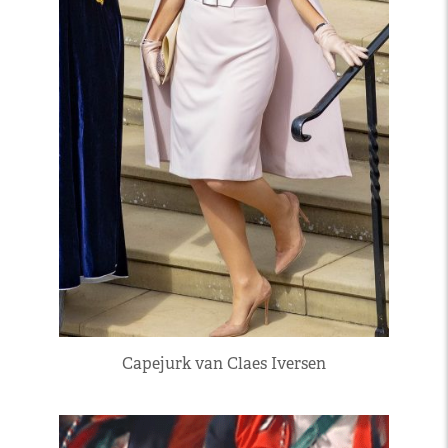
Capejurk van Claes Iversen