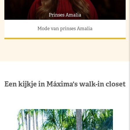
Prinses Amalia
Mode van prinses Amalia
Een kijkje in Máxima's walk-in closet