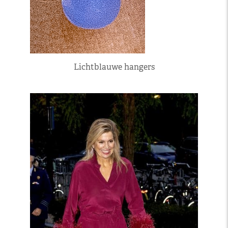
Lichtblauwe hangers