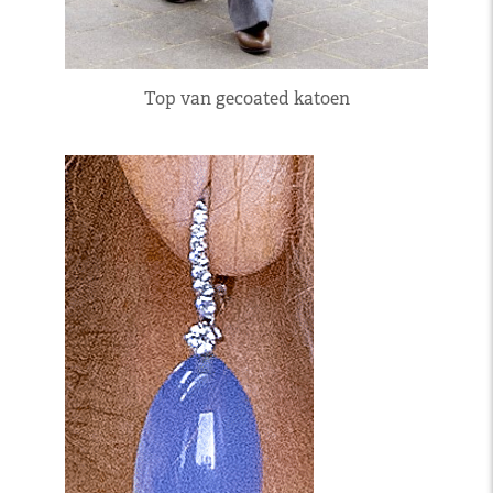
Top van gecoated katoen