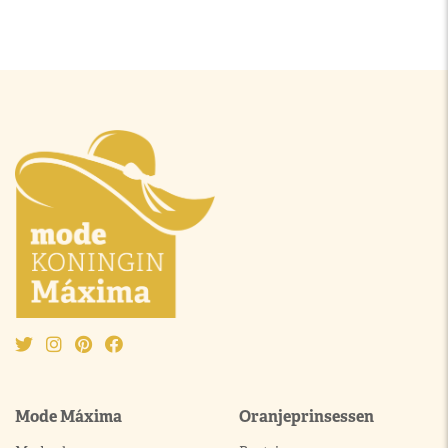
Mode Máxima
Oranjeprinsessen