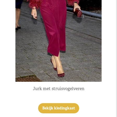
Jurk met struisvogelveren
Bekijk kledingkast