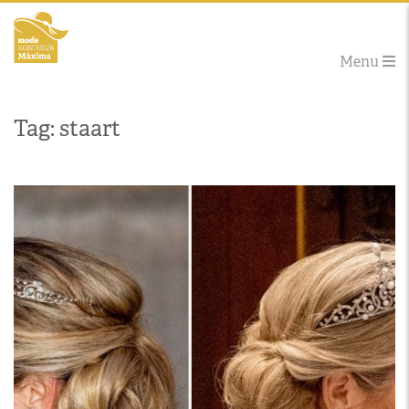
Menu
Tag: staart