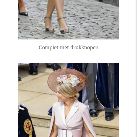
Complet met drukknopen