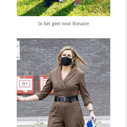
In het geel voor Bonaire