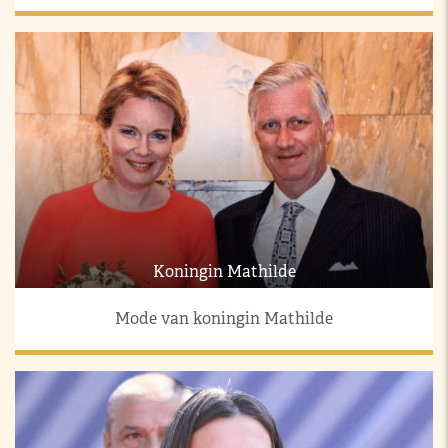
Koningin Mathilde
Mode van koningin Mathilde