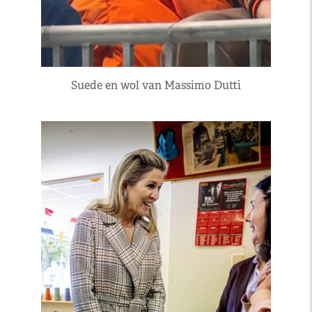
Suede en wol van Massimo Dutti