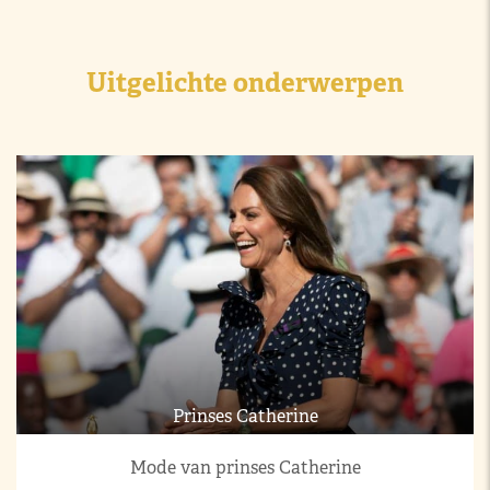
Uitgelichte onderwerpen
Prinses Catherine
Mode van prinses Catherine