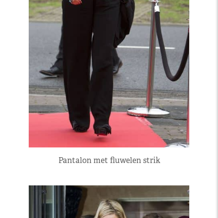
Pantalon met fluwelen strik