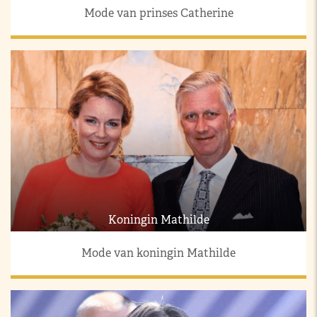
Mode van prinses Catherine
Koningin Mathilde
Mode van koningin Mathilde