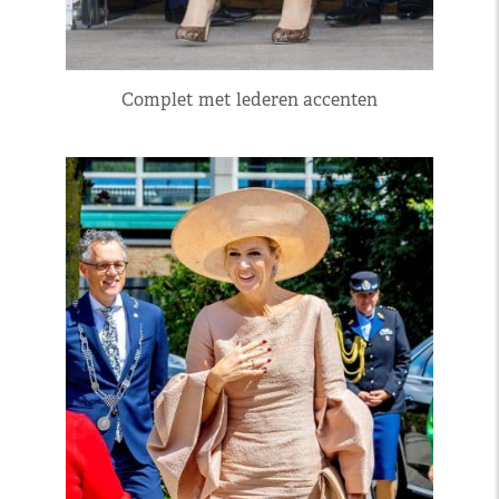
Complet met lederen accenten