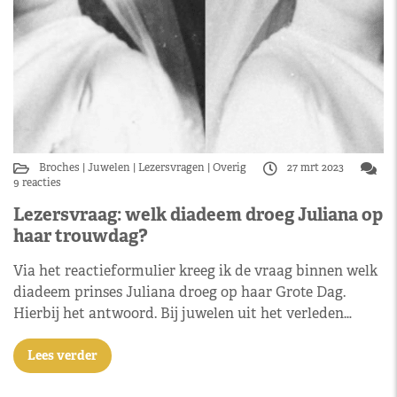
Broches
Juwelen
Lezersvragen
Overig
27 mrt 2023
9 reacties
Lezersvraag: welk diadeem droeg Juliana op
haar trouwdag?
Via het reactieformulier kreeg ik de vraag binnen welk
diadeem prinses Juliana droeg op haar Grote Dag.
Hierbij het antwoord. Bij juwelen uit het verleden…
Lees verder