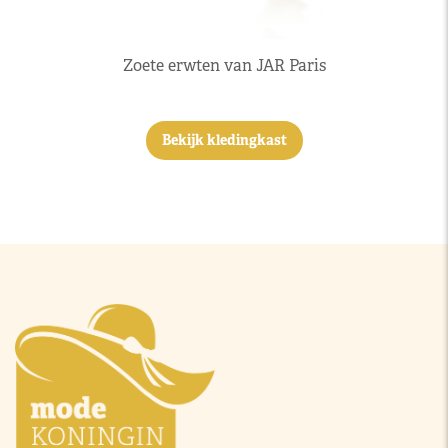
Zoete erwten van JAR Paris
Bekijk kledingkast