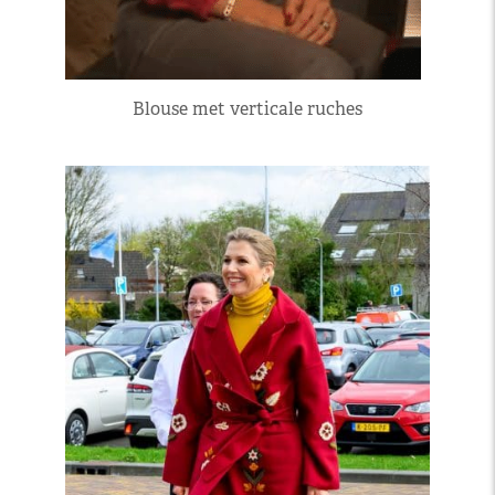
Blouse met verticale ruches