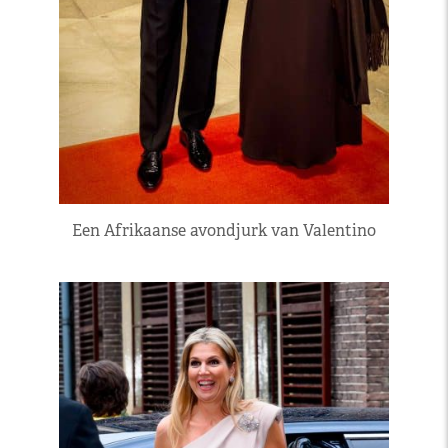
Een Afrikaanse avondjurk van Valentino