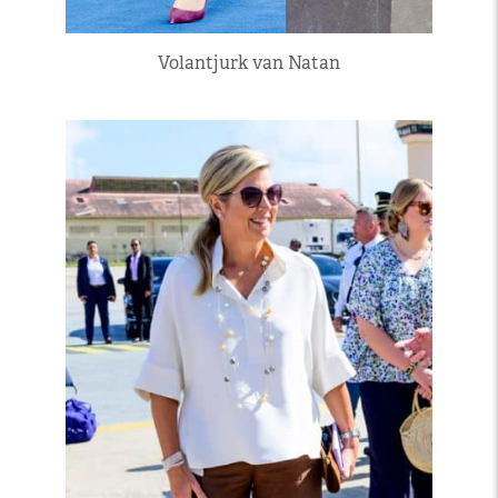
Volantjurk van Natan