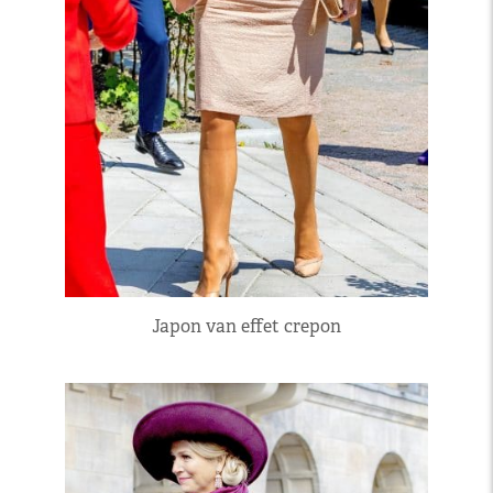
Japon van effet crepon