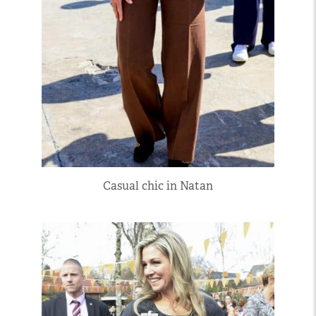
Casual chic in Natan