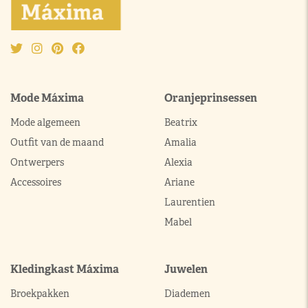
Mode Máxima
Oranjeprinsessen
Mode algemeen
Beatrix
Outfit van de maand
Amalia
Ontwerpers
Alexia
Accessoires
Ariane
Laurentien
Mabel
Kledingkast Máxima
Juwelen
Broekpakken
Diademen