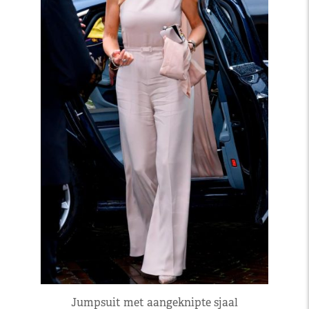
Jumpsuit met aangeknipte sjaal