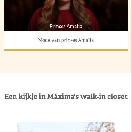
Prinses Amalia
Mode van prinses Amalia
Een kijkje in Máxima's walk-in closet