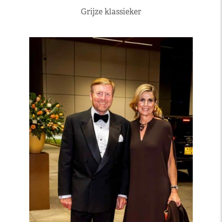
Grijze klassieker