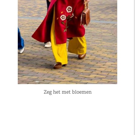
Zeg het met bloemen