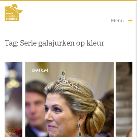
Menu
Tag: Serie galajurken op kleur