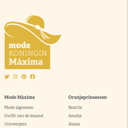
Mode Máxima
Oranjeprinsessen
Mode algemeen
Beatrix
Outfit van de maand
Amalia
Ontwerpers
Alexia