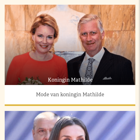
Koningin Mathilde
Mode van koningin Mathilde