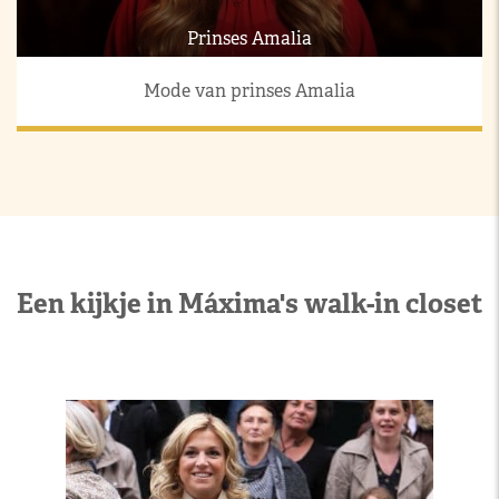
Prinses Amalia
Mode van prinses Amalia
Een kijkje in Máxima's walk-in closet