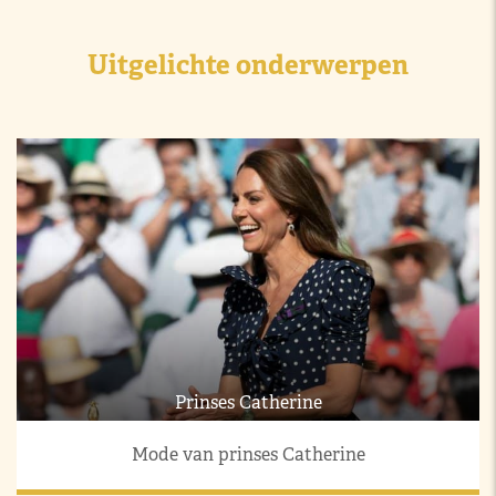
Uitgelichte onderwerpen
Prinses Catherine
Mode van prinses Catherine