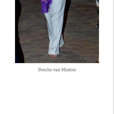
Poncho van Missino