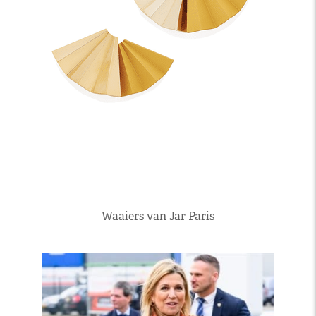
Waaiers van Jar Paris