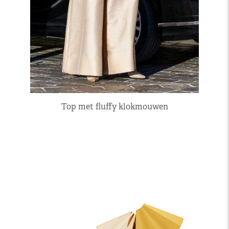
Top met fluffy klokmouwen