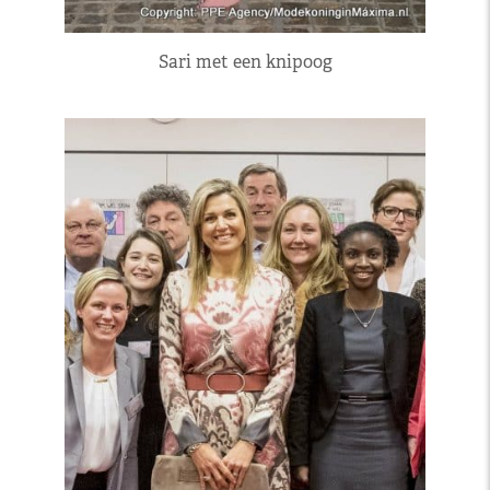
Sari met een knipoog