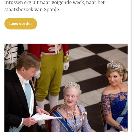
intussen erg uit naar volgende week, naar het
staatsbezoek van Spanje…
Lees verder