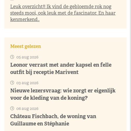
Leuk overzicht!! Ik vind de gebloemde rok nog
steeds mooi, ook leuk met de fascinator. En haar
kenmerkend..
Meest gelezen
05 aug 2026
Leonor verrast met ander kapsel en felle
outfit bij receptie Marivent
03 aug 2026
Nieuwe lezersvraag: wie zorgt er eigenlijk
voor de kleding van de koning?
06 aug 2026
Château Fischbach, de woning van
Guillaume en Stéphanie