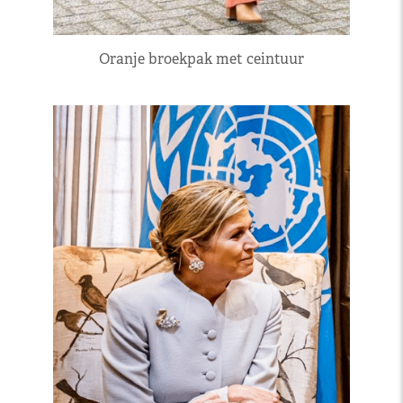
Oranje broekpak met ceintuur