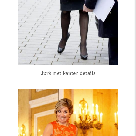
Jurk met kanten details