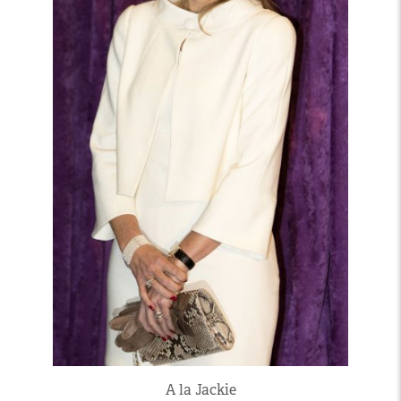
A la Jackie