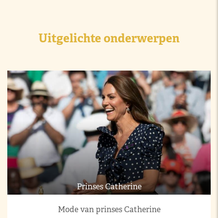
Uitgelichte onderwerpen
Prinses Catherine
Mode van prinses Catherine