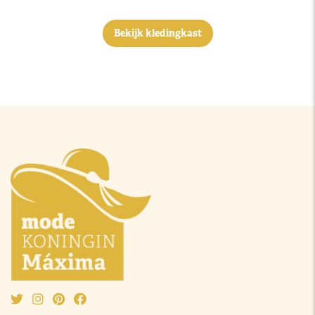
Bekijk kledingkast