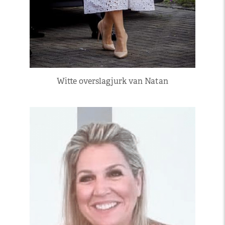
Witte overslagjurk van Natan