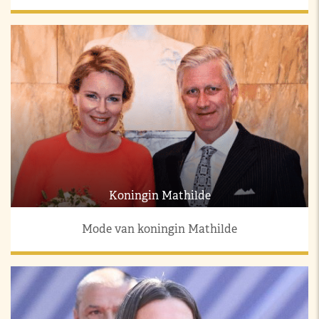
Koningin Mathilde
Mode van koningin Mathilde