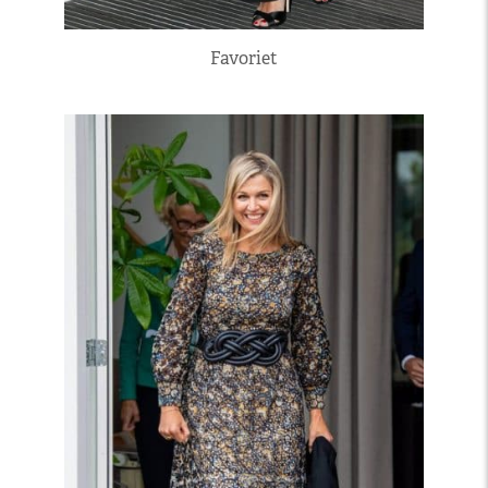
Favoriet