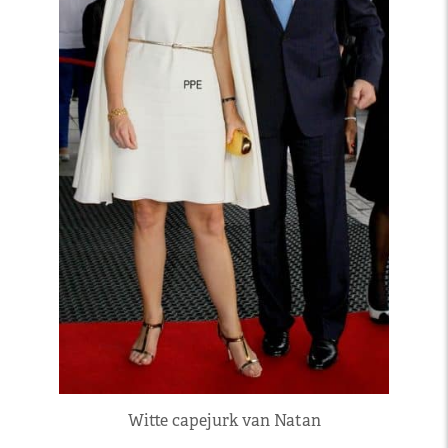
Witte capejurk van Natan