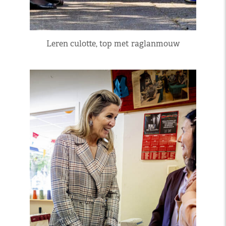
Leren culotte, top met raglanmouw