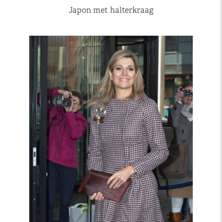
Japon met halterkraag