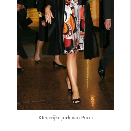
Kleurrijke jurk van Pucci