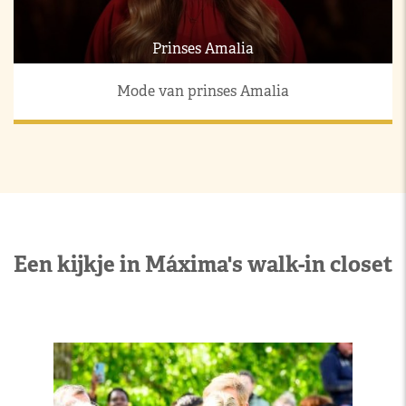
Prinses Amalia
Mode van prinses Amalia
Een kijkje in Máxima's walk-in closet