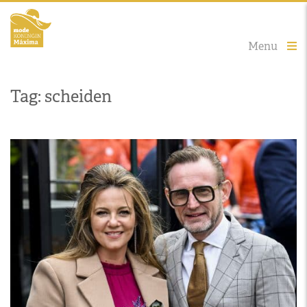
Menu
Tag: scheiden