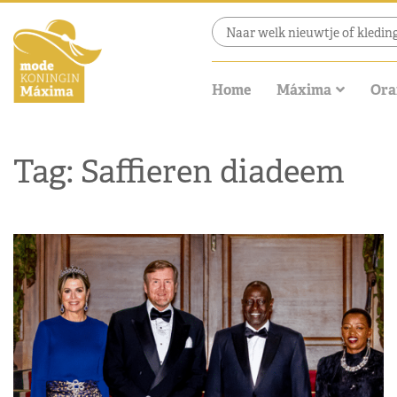
Home
Máxima
Ora
Tag: Saffieren diadeem