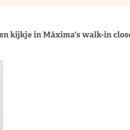
en kijkje in Máxima's walk-in clos