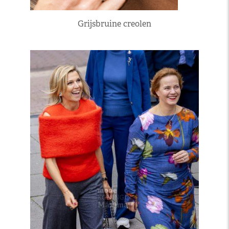
Grijsbruine creolen