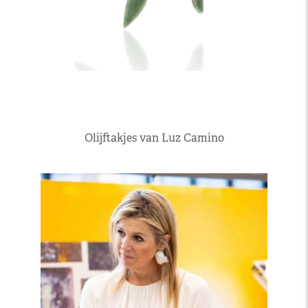
Olijftakjes van Luz Camino