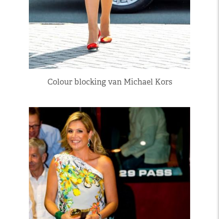
Colour blocking van Michael Kors