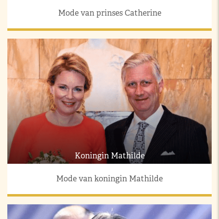
Mode van prinses Catherine
Koningin Mathilde
Mode van koningin Mathilde