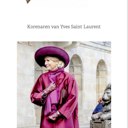
Korenaren van Yves Saint Laurent