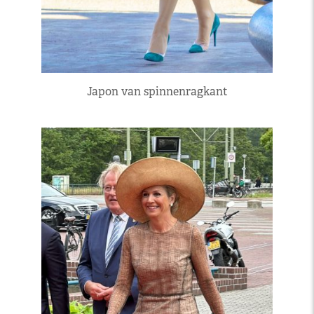
Japon van spinnenragkant