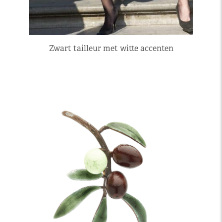
Zwart tailleur met witte accenten