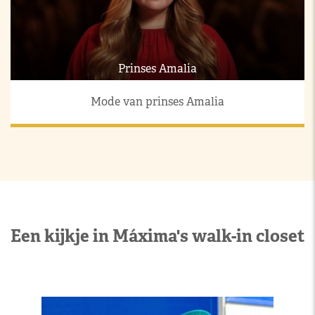
Prinses Amalia
Mode van prinses Amalia
Een kijkje in Máxima's walk-in closet