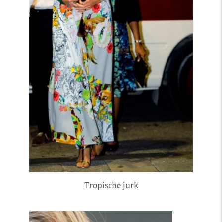
Tropische jurk