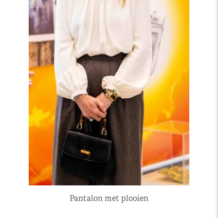
Pantalon met plooien