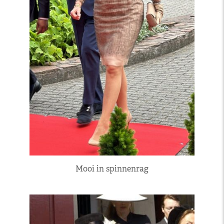
Mooi in spinnenrag