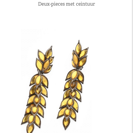
Deux-pieces met ceintuur