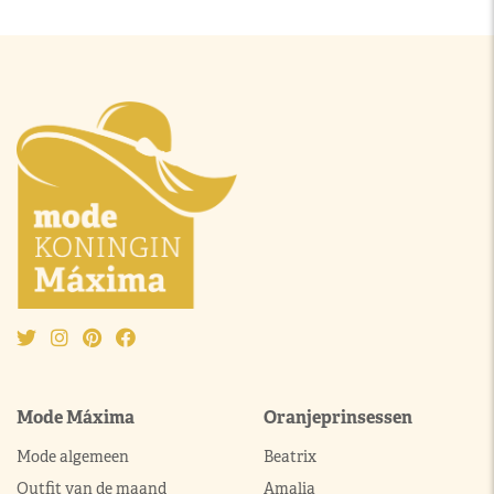
Mode Máxima
Oranjeprinsessen
Mode algemeen
Beatrix
Outfit van de maand
Amalia