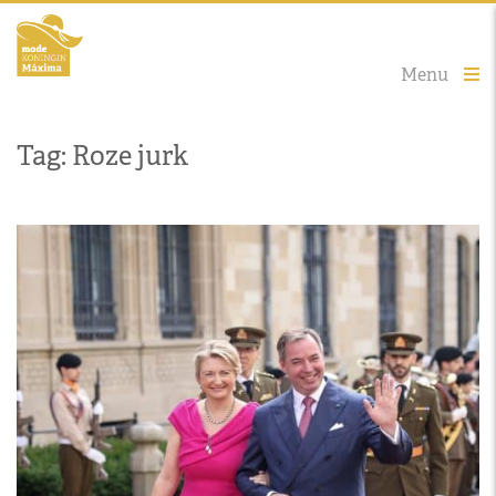
Menu
Tag: Roze jurk