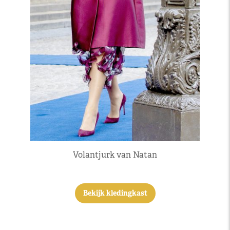
Volantjurk van Natan
Bekijk kledingkast