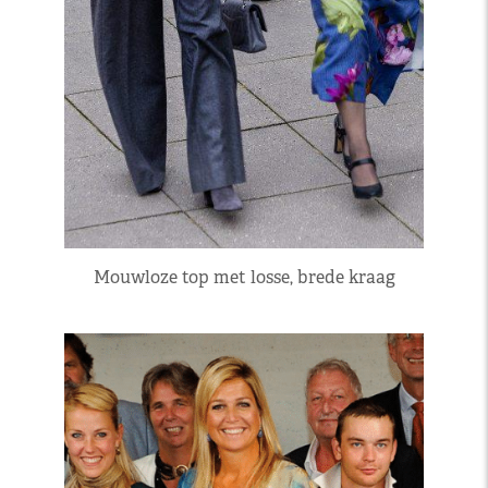
Mouwloze top met losse, brede kraag