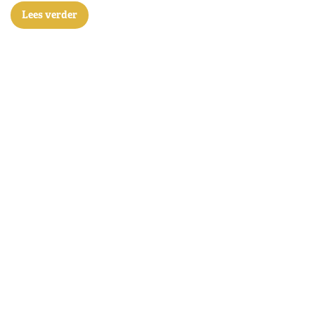
Lees verder