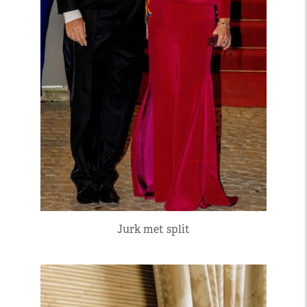
Jurk met split