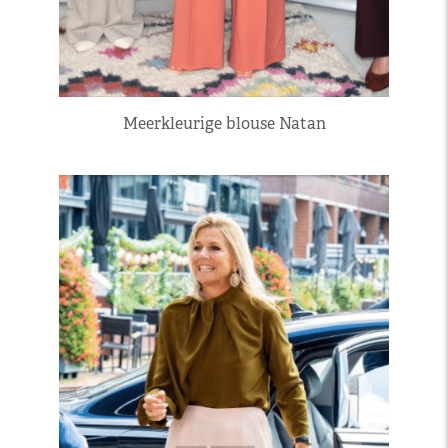
Meerkleurige blouse Natan