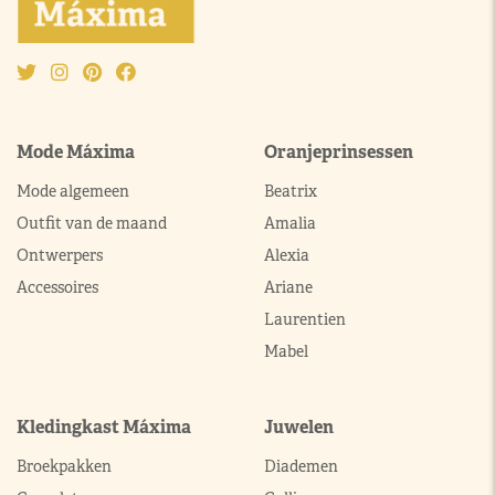
Mode Máxima
Oranjeprinsessen
Mode algemeen
Beatrix
Outfit van de maand
Amalia
Ontwerpers
Alexia
Accessoires
Ariane
Laurentien
Mabel
Kledingkast Máxima
Juwelen
Broekpakken
Diademen