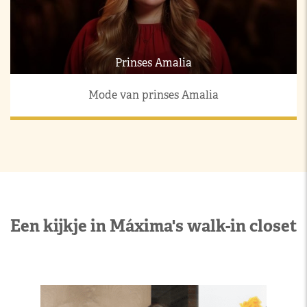
Prinses Amalia
Mode van prinses Amalia
Een kijkje in Máxima's walk-in closet