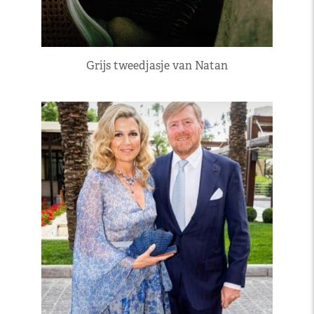
Grijs tweedjasje van Natan