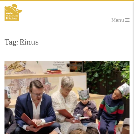
Menu
Tag: Rinus