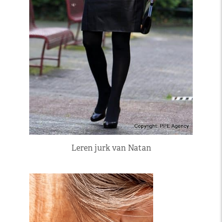
Leren jurk van Natan