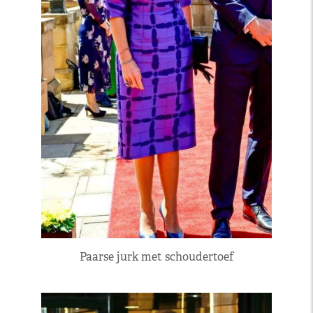
Paarse jurk met schoudertoef