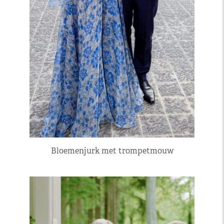
Bloemenjurk met trompetmouw