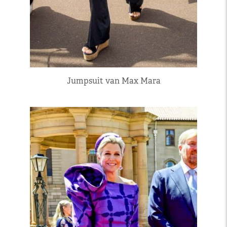
Jumpsuit van Max Mara