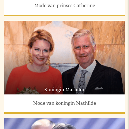
Mode van prinses Catherine
Koningin Mathilde
Mode van koningin Mathilde