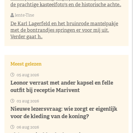
de prachtige kasteelfoto's en de historische achte..
lente-Tine
De Karl Lagerfeld en het bruinrode mantelpakje
met de bontrandjes springen er voor mij uit.
Verder gaat h..
Meest gelezen
05 aug 2026
Leonor verrast met ander kapsel en felle
outfit bij receptie Marivent
03 aug 2026
Nieuwe lezersvraag: wie zorgt er eigenlijk
voor de kleding van de koning?
06 aug 2026