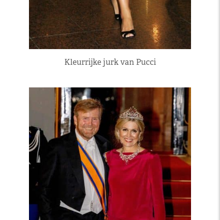
Kleurrijke jurk van Pucci