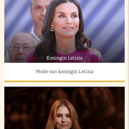
Koningin Letizia
Mode van koningin Letizia