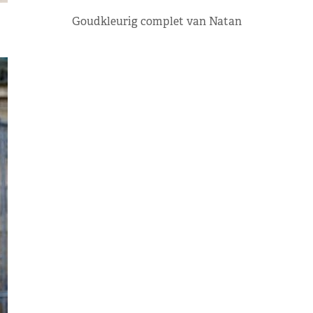
Goudkleurig complet van Natan