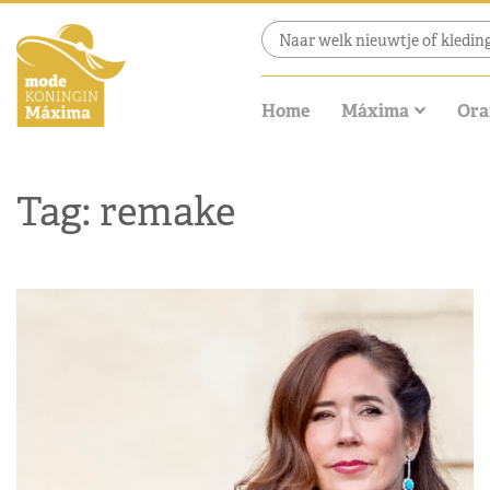
Home
Máxima
Ora
Tag: remake