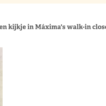
en kijkje in Máxima's walk-in clos