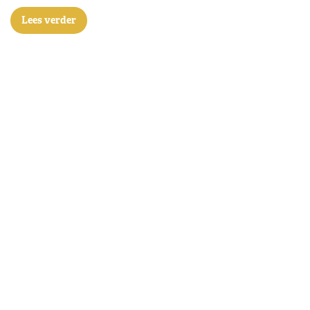
Lees verder