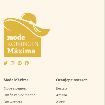
Mode Máxima
Oranjeprinsessen
Mode algemeen
Beatrix
Outfit van de maand
Amalia
Ontwerpers
Alexia