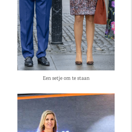
Een setje om te staan