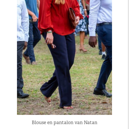
Blouse en pantalon van Natan