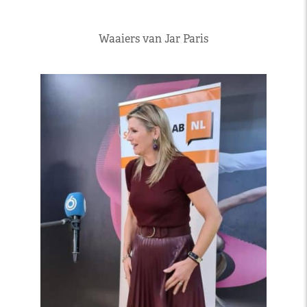
Waaiers van Jar Paris