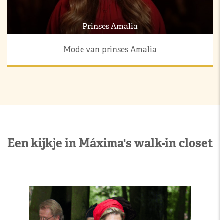
Prinses Amalia
Mode van prinses Amalia
Een kijkje in Máxima's walk-in closet