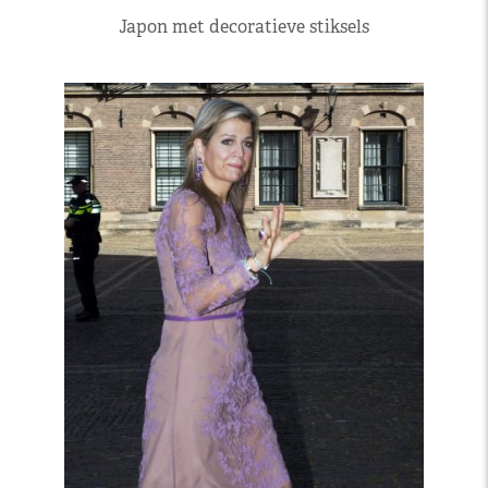
Japon met decoratieve stiksels