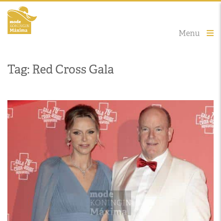
Menu
Tag: Red Cross Gala