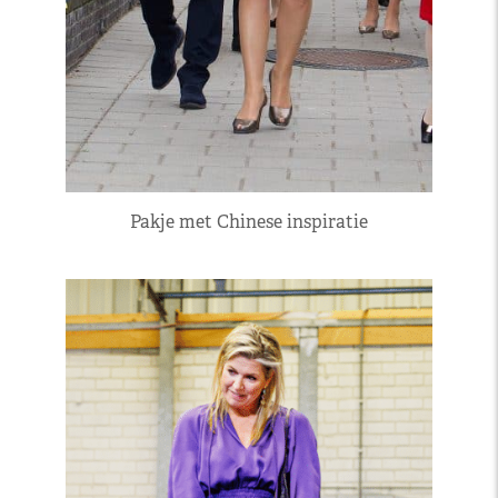
Pakje met Chinese inspiratie