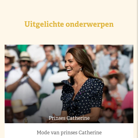
Uitgelichte onderwerpen
Prinses Catherine
Mode van prinses Catherine