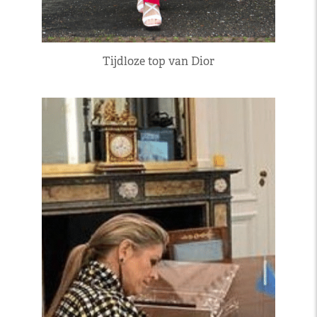
Tijdloze top van Dior