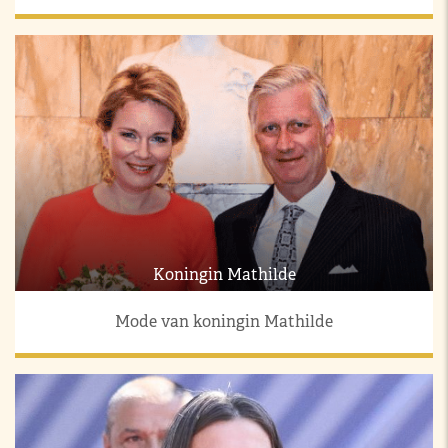
Koningin Mathilde
Mode van koningin Mathilde