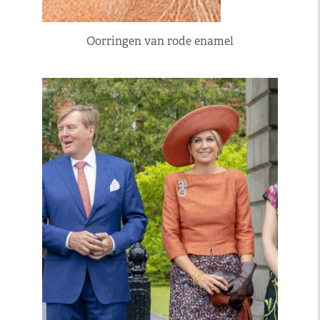
Oorringen van rode enamel