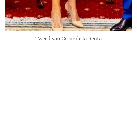
Tweed van Oscar de la Renta