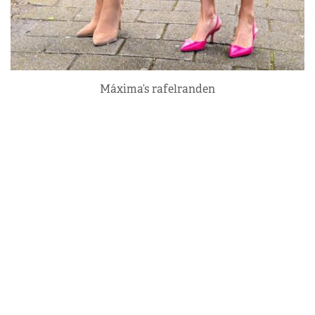
Máxima’s rafelranden