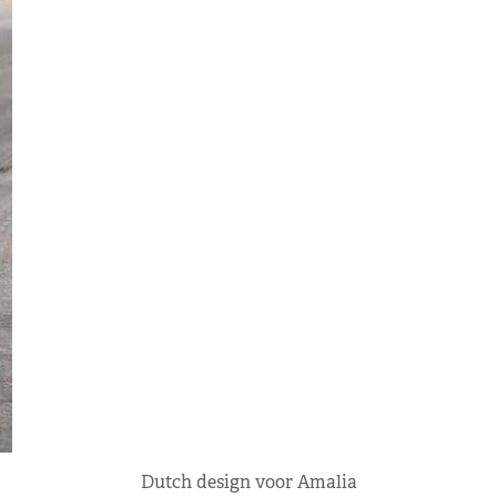
Dutch design voor Amalia