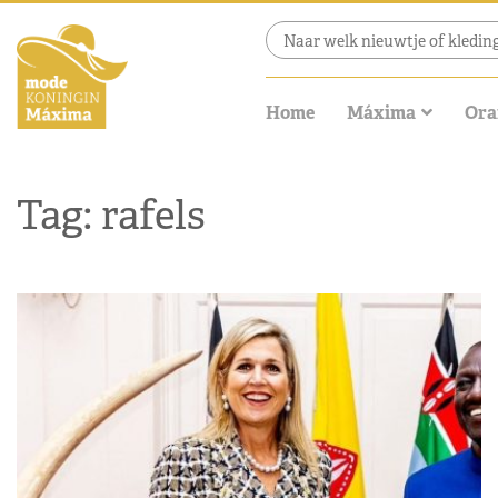
Home
Máxima
Ora
Tag: rafels