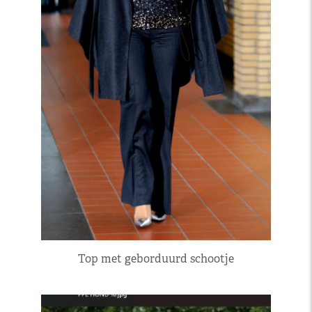
Top met geborduurd schootje