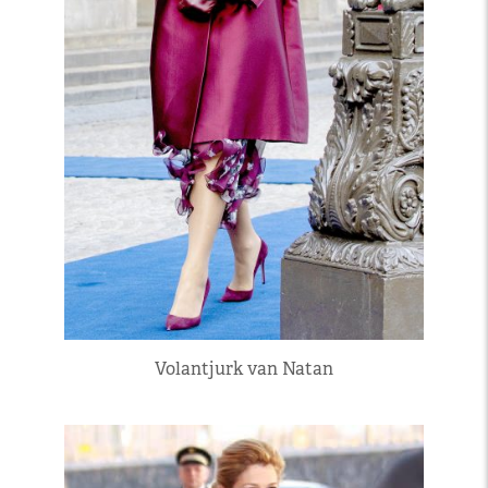
Volantjurk van Natan