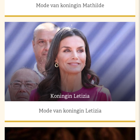
Mode van koningin Mathilde
Koningin Letizia
Mode van koningin Letizia