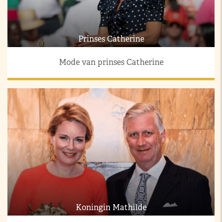
Prinses Catherine
Mode van prinses Catherine
Koningin Mathilde