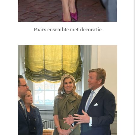
Paars ensemble met decoratie