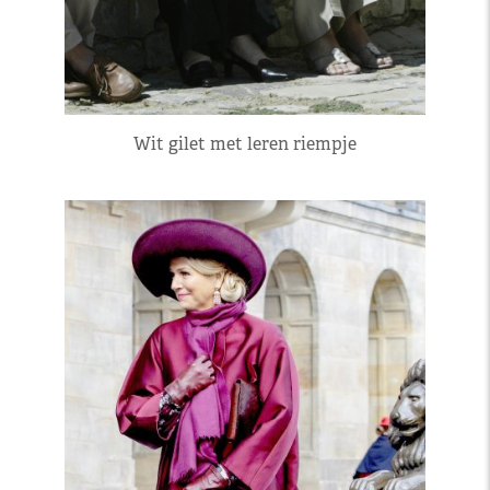
Wit gilet met leren riempje