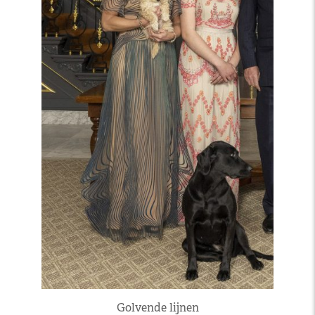
Golvende lijnen