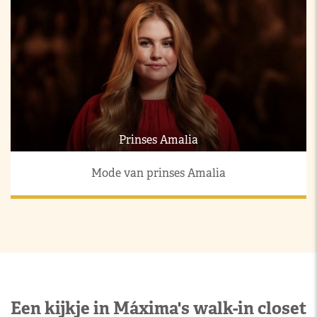
Prinses Amalia
Mode van prinses Amalia
Een kijkje in Máxima's walk-in closet