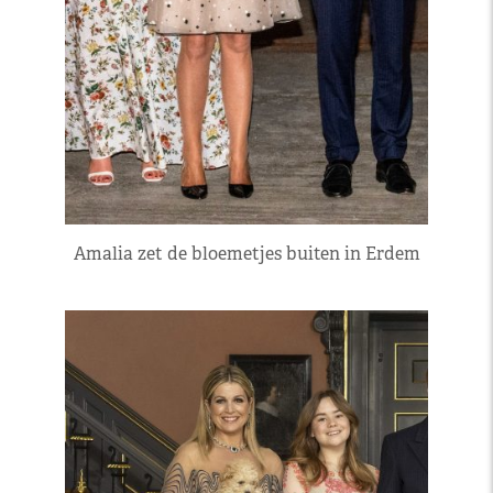
Amalia zet de bloemetjes buiten in Erdem