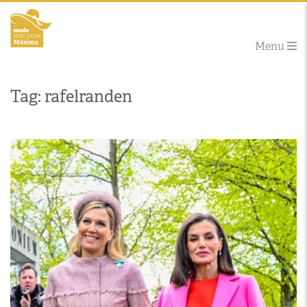
Menu
Tag: rafelranden