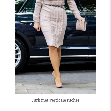
Jurk met verticale ruches