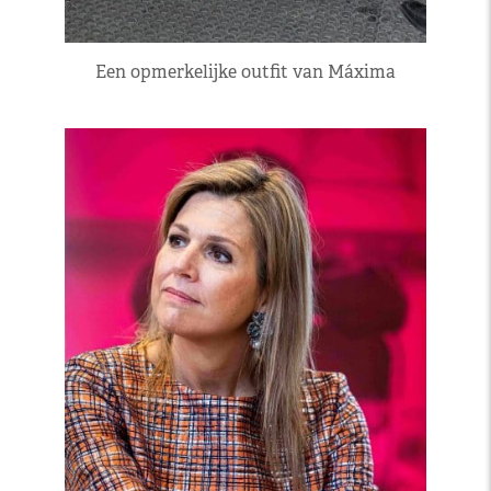
Een opmerkelijke outfit van Máxima