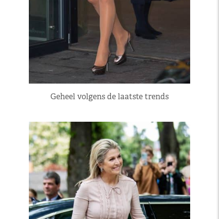
Geheel volgens de laatste trends