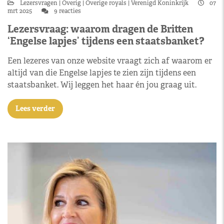
Lezersvragen
Overig
Overige royals
Verenigd Koninkrijk
07
mrt 2025
9 reacties
Lezersvraag: waarom dragen de Britten
‘Engelse lapjes’ tijdens een staatsbanket?
Een lezeres van onze website vraagt zich af waarom er
altijd van die Engelse lapjes te zien zijn tijdens een
staatsbanket. Wij leggen het haar én jou graag uit.
Lees verder