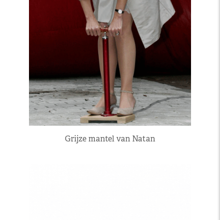
Grijze mantel van Natan