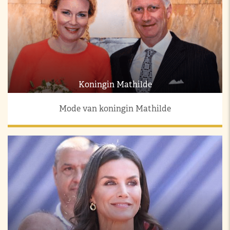
Koningin Mathilde
Mode van koningin Mathilde