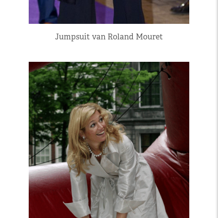
Jumpsuit van Roland Mouret