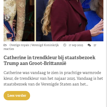
Overige royals
Verenigd Koninkrijk
17 sep 2025
57
reacties
Catherine in trendkleur bij staatsbezoek
Trump aan Groot-Brittannië
Catherine was vandaag te zien in prachtige warmrode
kleur, de trendkleur van het najaar 2025. Vandaag is het
staatsbezoek van de Verenigde Staten aan het…
Lees verder