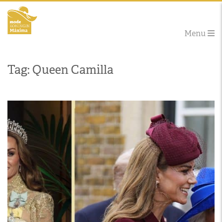
Menu
Tag: Queen Camilla