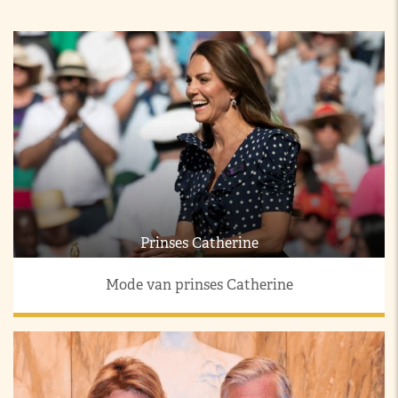
Prinses Catherine
Mode van prinses Catherine