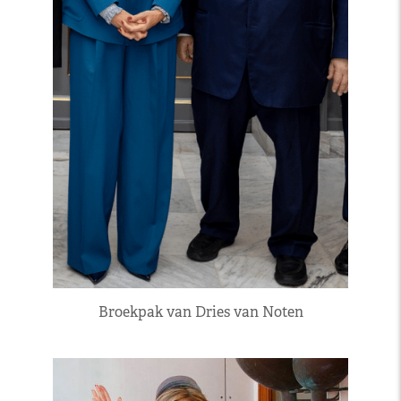
Broekpak van Dries van Noten