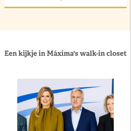
Een kijkje in Máxima's walk-in closet