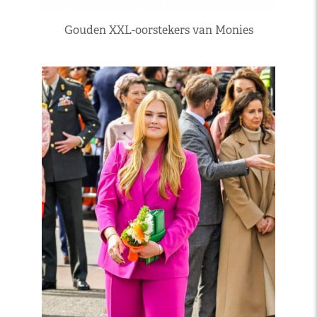
Gouden XXL-oorstekers van Monies