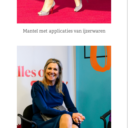
Mantel met applicaties van ijzerwaren