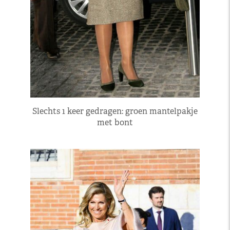
Slechts 1 keer gedragen: groen mantelpakje
met bont