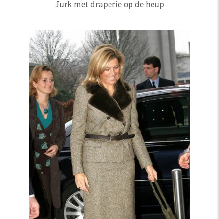
Jurk met draperie op de heup