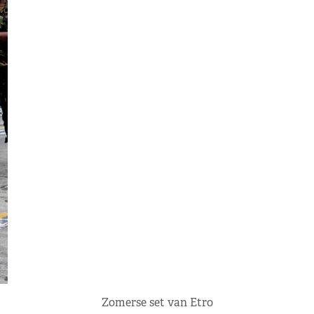
Zomerse set van Etro