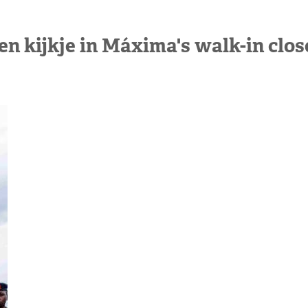
en kijkje in Máxima's walk-in clos