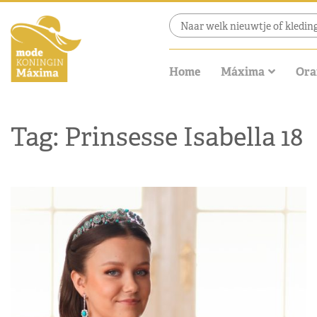
Home
Máxima
Ora
Tag: Prinsesse Isabella 18