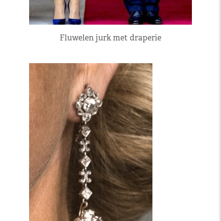
Fluwelen jurk met draperie