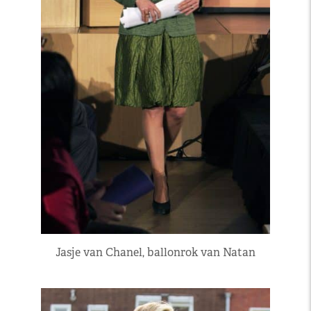
Jasje van Chanel, ballonrok van Natan