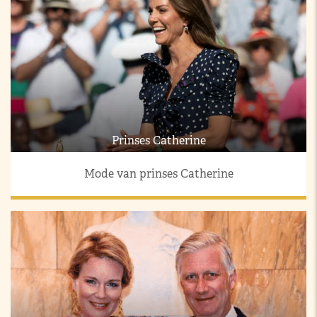
Prinses Catherine
Mode van prinses Catherine