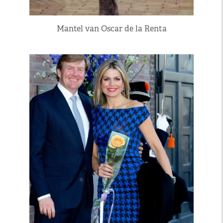
Mantel van Oscar de la Renta