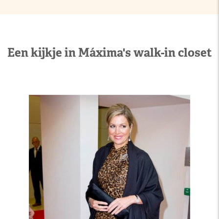
Een kijkje in Máxima's walk-in closet