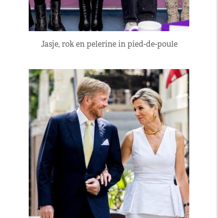
Jasje, rok en pelerine in pied-de-poule