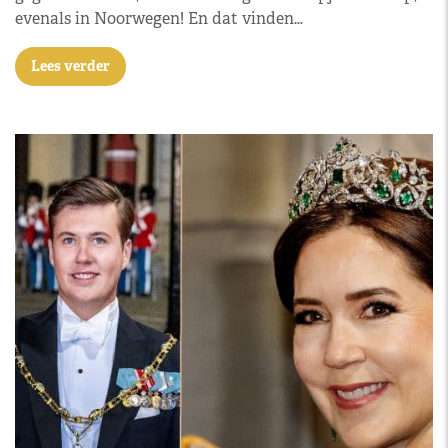
evenals in Noorwegen! En dat vinden…
Lees verder