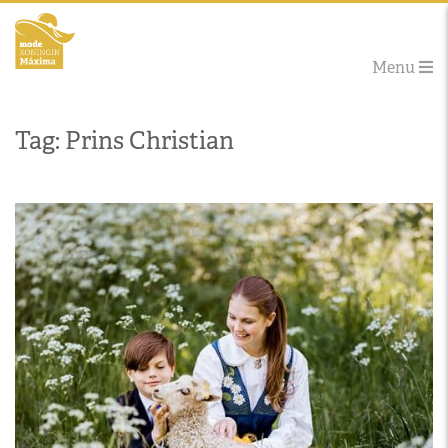
Menu
Tag: Prins Christian