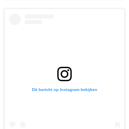
Dit bericht op Instagram bekijken