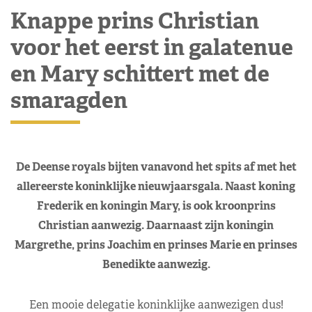
Knappe prins Christian
voor het eerst in galatenue
en Mary schittert met de
smaragden
De Deense royals bijten vanavond het spits af met het
allereerste koninklijke nieuwjaarsgala. Naast koning
Frederik en koningin Mary, is ook kroonprins
Christian aanwezig. Daarnaast zijn koningin
Margrethe, prins Joachim en prinses Marie en prinses
Benedikte aanwezig.
Een mooie delegatie koninklijke aanwezigen dus!