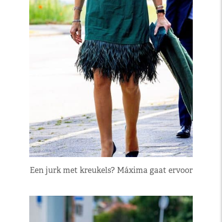
Een jurk met kreukels? Máxima gaat ervoor