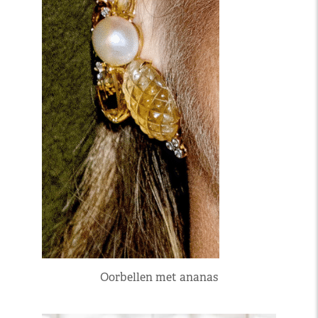
Oorbellen met ananas