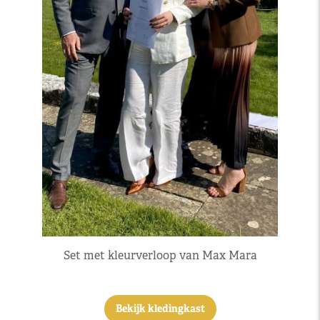
Set met kleurverloop van Max Mara
Bekijk kledingkast