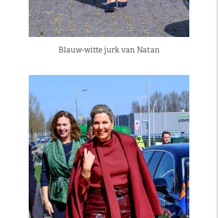
Blauw-witte jurk van Natan