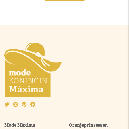
Mode Máxima
Oranjeprinsessen