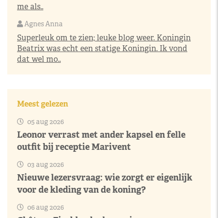
me als..
Agnes Anna
Superleuk om te zien; leuke blog weer. Koningin
Beatrix was echt een statige Koningin. Ik vond
dat wel mo..
Meest gelezen
05 aug 2026
Leonor verrast met ander kapsel en felle
outfit bij receptie Marivent
03 aug 2026
Nieuwe lezersvraag: wie zorgt er eigenlijk
voor de kleding van de koning?
06 aug 2026