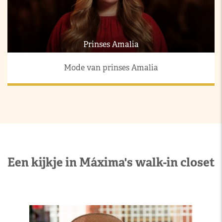
Prinses Amalia
Mode van prinses Amalia
Een kijkje in Máxima's walk-in closet