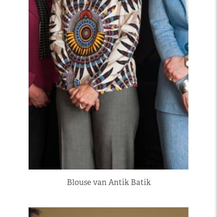
Blouse van Antik Batik