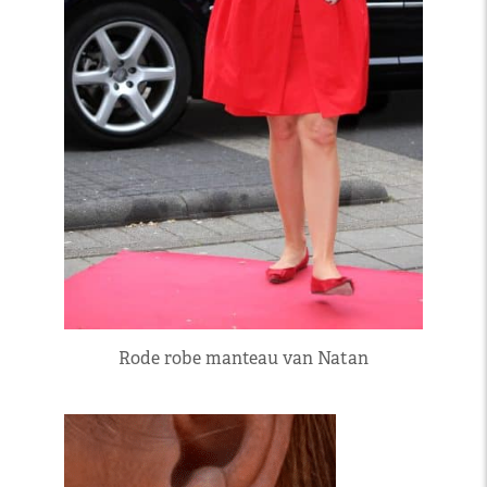
Rode robe manteau van Natan