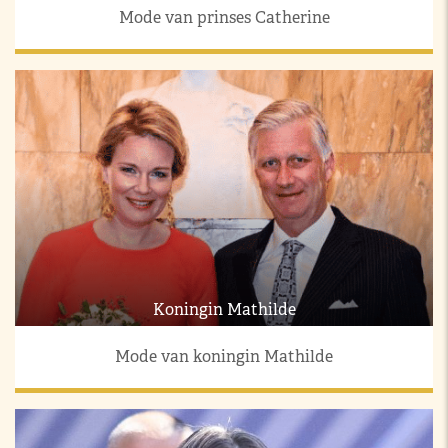
Mode van prinses Catherine
Koningin Mathilde
Mode van koningin Mathilde