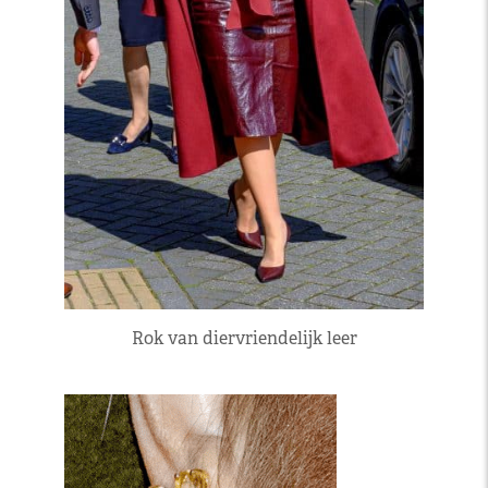
Rok van diervriendelijk leer