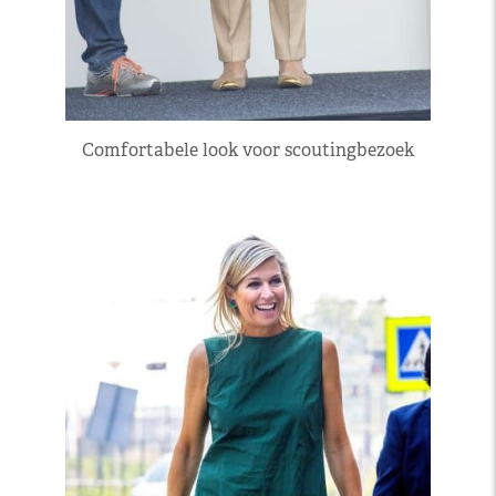
Comfortabele look voor scoutingbezoek