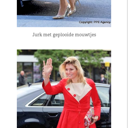
Jurk met geplooide mouwtjes