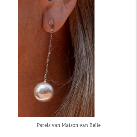
Parels van Maison van Belle