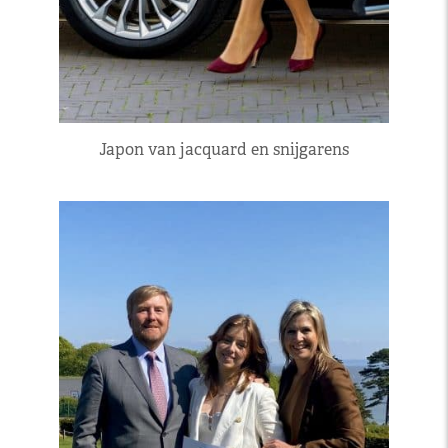
Japon van jacquard en snijgarens