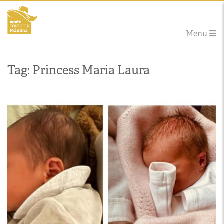
Menu
Tag: Princess Maria Laura