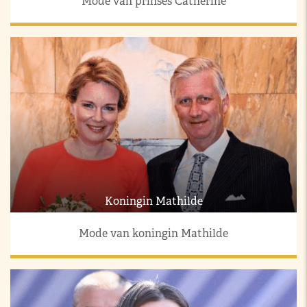
Mode van prinses Catherine
Koningin Mathilde
Mode van koningin Mathilde