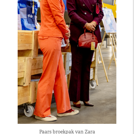
Paars broekpak van Zara