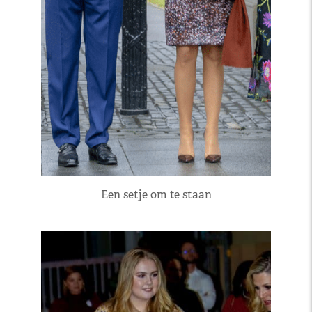
Een setje om te staan