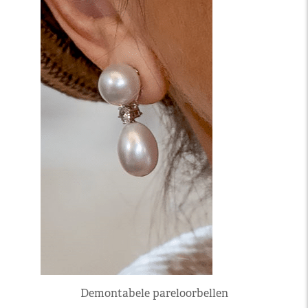
Demontabele pareloorbellen