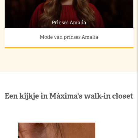
Prinses Amalia
Mode van prinses Amalia
Een kijkje in Máxima's walk-in closet