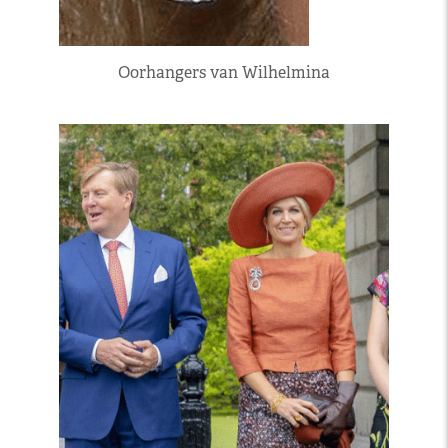
Oorhangers van Wilhelmina