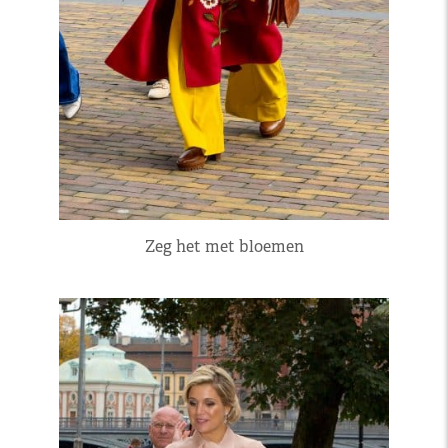
Zeg het met bloemen