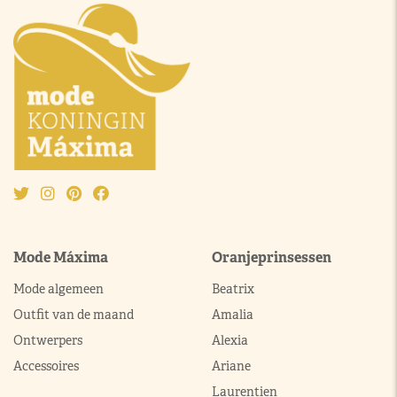
Mode Máxima
Oranjeprinsessen
Mode algemeen
Beatrix
Outfit van de maand
Amalia
Ontwerpers
Alexia
Accessoires
Ariane
Laurentien