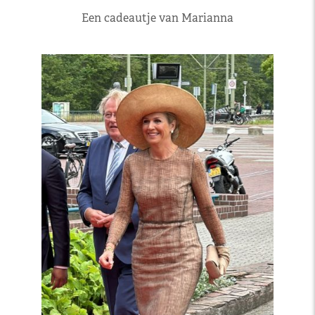
Een cadeautje van Marianna