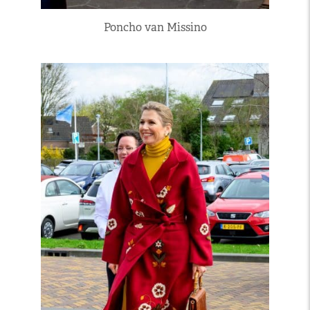
Poncho van Missino