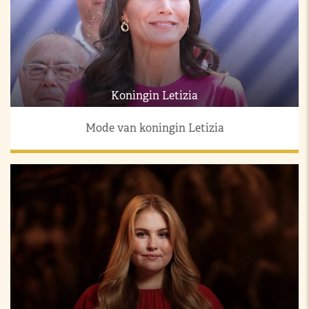
Koningin Letizia
Mode van koningin Letizia