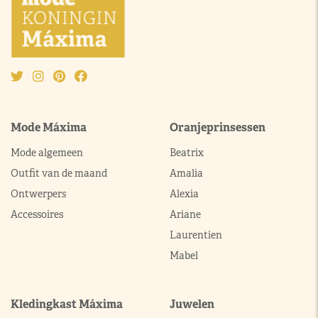
Mode Máxima
Oranjeprinsessen
Mode algemeen
Beatrix
Outfit van de maand
Amalia
Ontwerpers
Alexia
Accessoires
Ariane
Laurentien
Mabel
Kledingkast Máxima
Juwelen