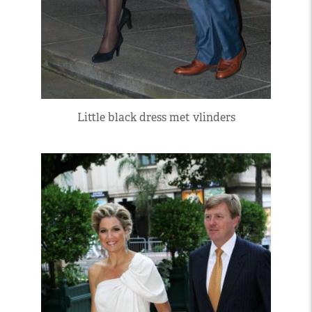
Little black dress met vlinders