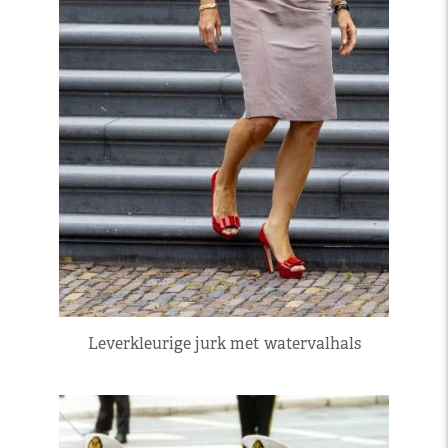
Leverkleurige jurk met watervalhals