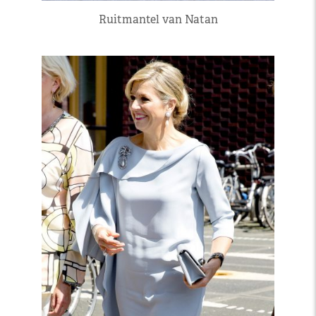
Ruitmantel van Natan