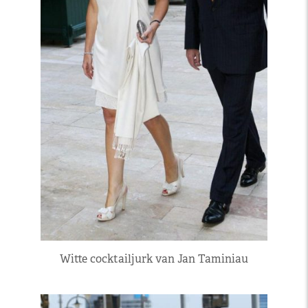
Witte cocktailjurk van Jan Taminiau