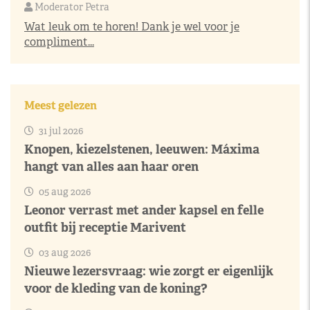
Moderator Petra
Wat leuk om te horen! Dank je wel voor je
compliment...
Meest gelezen
31 jul 2026
Knopen, kiezelstenen, leeuwen: Máxima
hangt van alles aan haar oren
05 aug 2026
Leonor verrast met ander kapsel en felle
outfit bij receptie Marivent
03 aug 2026
Nieuwe lezersvraag: wie zorgt er eigenlijk
voor de kleding van de koning?