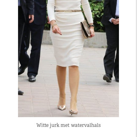
Witte jurk met watervalhals