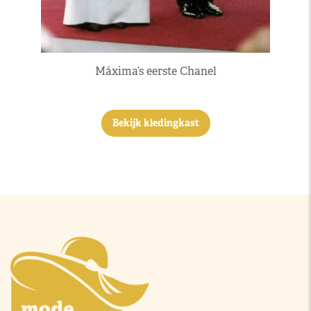
Máxima’s eerste Chanel
Bekijk kledingkast