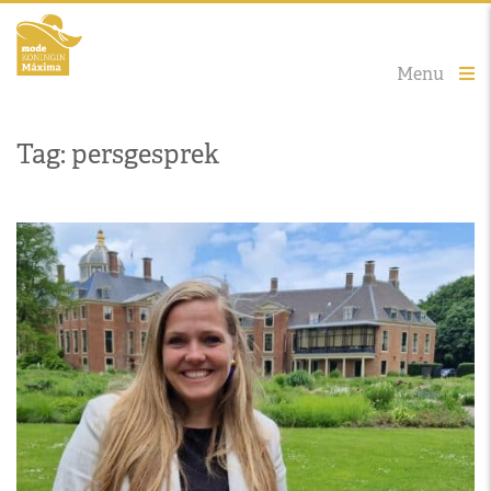
Menu
Tag: persgesprek