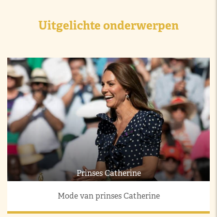
Uitgelichte onderwerpen
Prinses Catherine
Mode van prinses Catherine