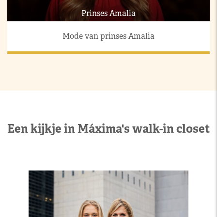
Prinses Amalia
Mode van prinses Amalia
Een kijkje in Máxima's walk-in closet