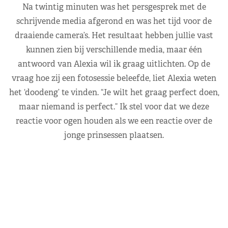
Na twintig minuten was het persgesprek met de
schrijvende media afgerond en was het tijd voor de
draaiende camera’s. Het resultaat hebben jullie vast
kunnen zien bij verschillende media, maar één
antwoord van Alexia wil ik graag uitlichten. Op de
vraag hoe zij een fotosessie beleefde, liet Alexia weten
het ‘doodeng’ te vinden. “Je wilt het graag perfect doen,
maar niemand is perfect.” Ik stel voor dat we deze
reactie voor ogen houden als we een reactie over de
jonge prinsessen plaatsen.