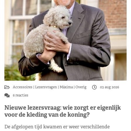
Accessoires
Lezersvragen
Máxima
Overig
03 aug 2026
6 reacties
Nieuwe lezersvraag: wie zorgt er eigenlijk
voor de kleding van de koning?
De afgelopen tijd kwamen er weer verschillende