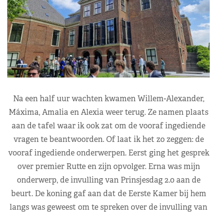
Na een half uur wachten kwamen Willem-Alexander,
Máxima, Amalia en Alexia weer terug. Ze namen plaats
aan de tafel waar ik ook zat om de vooraf ingediende
vragen te beantwoorden. Of laat ik het zo zeggen: de
vooraf ingediende onderwerpen. Eerst ging het gesprek
over premier Rutte en zijn opvolger. Erna was mijn
onderwerp, de invulling van Prinsjesdag 2.0 aan de
beurt. De koning gaf aan dat de Eerste Kamer bij hem
langs was geweest om te spreken over de invulling van