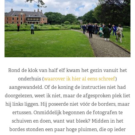
Rond de klok van half elf kwam het gezin vanuit het
onderhuis (
waarover ik hier al eens schreef
)
aangewandeld. Of de koning de instructies niet had
doorgelezen, weet ik niet, maar de afgesproken plek liet
hij links liggen. Hij poseerde niet vóór de borders, maar
ertussen. Onmiddelijk begonnen de fotografen te
schuiven en doen, want wat bleek? Midden in het
bordes stonden een paar hoge pluimen, die op ieder