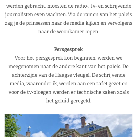
werden gebracht, moesten de radio-, tv- en schrijvende
journalisten even wachten. Via de ramen van het paleis
zag je de prinsessen naar de media kijken en vervolgens
naar de woonkamer lopen.
Persgesprek
Voor het persgesprek kon beginnen, werden we
meegenomen naar de andere kant van het paleis. De
achterzijde van de Haagse vleugel. De schrijvende
media, waaronder ik, werden aan een tafel gezet en
voor de tv-ploegen werden er technische zaken zoals
het geluid geregeld.