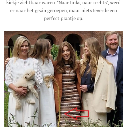
kiekje zichtbaar waren. “Naar links, naar rechts”, werd
er naar het gezin geroepen, maar niets leverde een
perfect plaatje op.