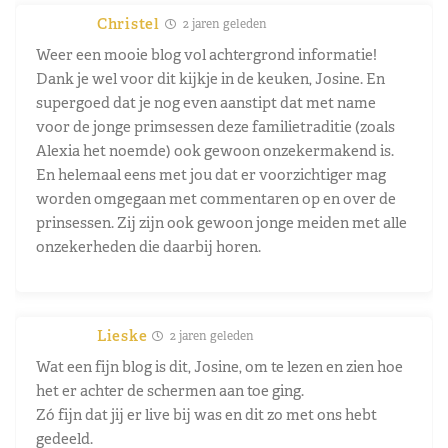
Christel
2 jaren geleden
Weer een mooie blog vol achtergrond informatie!
Dank je wel voor dit kijkje in de keuken, Josine. En
supergoed dat je nog even aanstipt dat met name
voor de jonge primsessen deze familietraditie (zoals
Alexia het noemde) ook gewoon onzekermakend is.
En helemaal eens met jou dat er voorzichtiger mag
worden omgegaan met commentaren op en over de
prinsessen. Zij zijn ook gewoon jonge meiden met alle
onzekerheden die daarbij horen.
Lieske
2 jaren geleden
Wat een fijn blog is dit, Josine, om te lezen en zien hoe
het er achter de schermen aan toe ging.
Zó fijn dat jij er live bij was en dit zo met ons hebt
gedeeld.