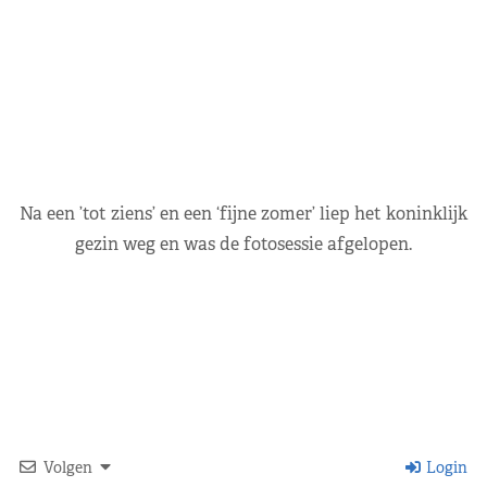
Na een ’tot ziens’ en een ‘fijne zomer’ liep het koninklijk
gezin weg en was de fotosessie afgelopen.
Volgen
Login