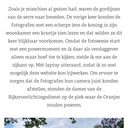
Zoals je misschien al gezien had, waren de gordijnen
van de serre naar beneden. De vorige keer konden de
fotografen met een scherpe lens de koning in zijn
woonkamer een krantje zien lezen en dat wilden ze dit
keer blijkbaar voorkomen. Omdat de fotosessie start
met een poseermoment en ik daar als verslaggever
alleen maar hoef toe te kijken, stelde ik me aan de
zijkant op. Mét laptop uiteraard. zodat ik zo snel
mogelijk deze website kon bijwerken. Om ervoor te
zorgen dat de fotografen hun camera juist konden
afstellen, stonden de dames van de
Rijksvoorlichtingsdienst op de plek waar de Oranjes
zouden poseren.