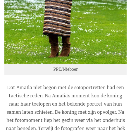
PPE/Nieboer
Dat Amalia niet begon met de soloportretten had een
tactische reden. Na Amalia’s moment kon de koning
naar haar toelopen en het bekende portret van hun
samen laten schieten. De koning met zijn opvolger. Na
het fotomoment liep het gezin weer via het onderhuis
naar beneden. Terwijl de fotografen weer naar het hek