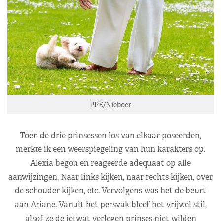
PPE/Nieboer
Toen de drie prinsessen los van elkaar poseerden,
merkte ik een weerspiegeling van hun karakters op.
Alexia begon en reageerde adequaat op alle
aanwijzingen. Naar links kijken, naar rechts kijken, over
de schouder kijken, etc. Vervolgens was het de beurt
aan Ariane. Vanuit het persvak bleef het vrijwel stil,
alsof ze de ietwat verlegen prinses niet wilden