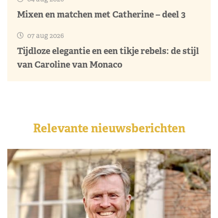
Mixen en matchen met Catherine – deel 3
07 aug 2026
Tijdloze elegantie en een tikje rebels: de stijl
van Caroline van Monaco
Relevante nieuwsberichten