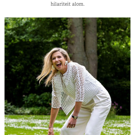
hilariteit alom.