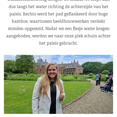
dus langs het water richting de achterzijde van het
paleis. Rechts werd het pad geflankeerd door hoge
bamboe, waartussen beeldhouwwerken verdekt
stonden opgesteld. Nadat we een flesje water kregen
aangeboden, werden we naar onze plek schuin achter
het paleis gebracht.