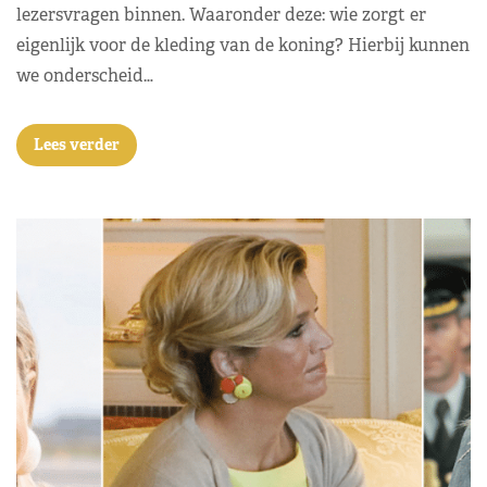
lezersvragen binnen. Waaronder deze: wie zorgt er
eigenlijk voor de kleding van de koning? Hierbij kunnen
we onderscheid…
Lees verder