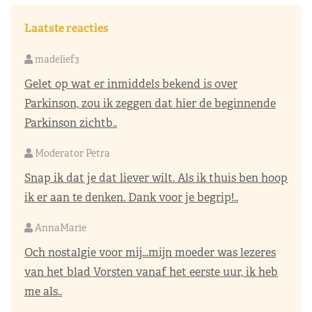
Laatste reacties
madelief3
Gelet op wat er inmiddels bekend is over
Parkinson, zou ik zeggen dat hier de beginnende
Parkinson zichtb..
Moderator Petra
Snap ik dat je dat liever wilt. Als ik thuis ben hoop
ik er aan te denken. Dank voor je begrip!..
AnnaMarie
Och nostalgie voor mij…mijn moeder was lezeres
van het blad Vorsten vanaf het eerste uur, ik heb
me als..