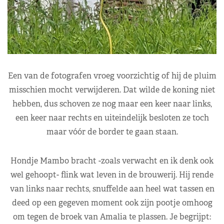
Een van de fotografen vroeg voorzichtig of hij de pluim
misschien mocht verwijderen. Dat wilde de koning niet
hebben, dus schoven ze nog maar een keer naar links,
een keer naar rechts en uiteindelijk besloten ze toch
maar vóór de border te gaan staan.
Hondje Mambo bracht -zoals verwacht en ik denk ook
wel gehoopt- flink wat leven in de brouwerij. Hij rende
van links naar rechts, snuffelde aan heel wat tassen en
deed op een gegeven moment ook zijn pootje omhoog
om tegen de broek van Amalia te plassen. Je begrijpt: