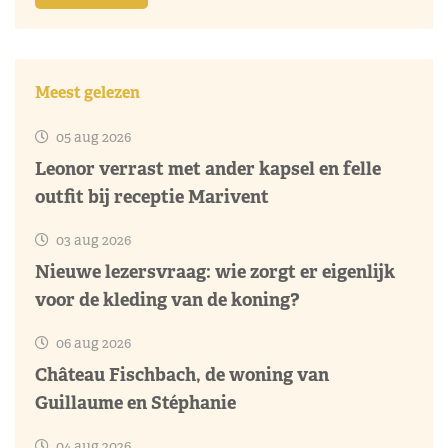
Meest gelezen
05 aug 2026
Leonor verrast met ander kapsel en felle
outfit bij receptie Marivent
03 aug 2026
Nieuwe lezersvraag: wie zorgt er eigenlijk
voor de kleding van de koning?
06 aug 2026
Château Fischbach, de woning van
Guillaume en Stéphanie
04 aug 2026