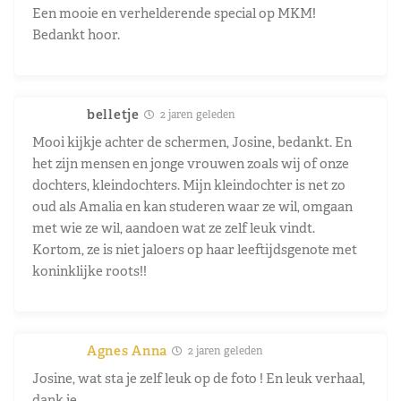
Een mooie en verhelderende special op MKM!
Bedankt hoor.
belletje
2 jaren geleden
Mooi kijkje achter de schermen, Josine, bedankt. En
het zijn mensen en jonge vrouwen zoals wij of onze
dochters, kleindochters. Mijn kleindochter is net zo
oud als Amalia en kan studeren waar ze wil, omgaan
met wie ze wil, aandoen wat ze zelf leuk vindt.
Kortom, ze is niet jaloers op haar leeftijdsgenote met
koninklijke roots!!
Agnes Anna
2 jaren geleden
Josine, wat sta je zelf leuk op de foto ! En leuk verhaal,
dank je.