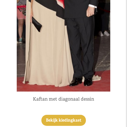
Kaftan met diagonaal dessin
Bekijk kledingkast