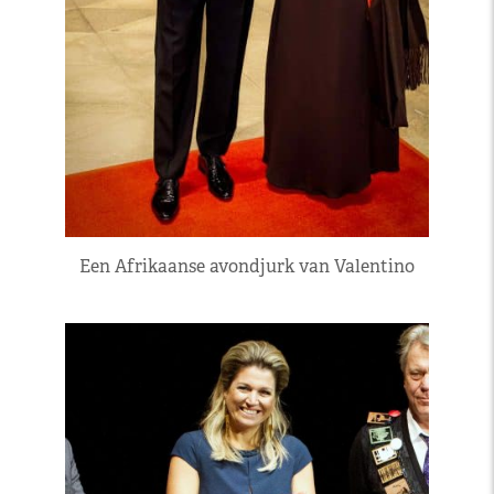
Een Afrikaanse avondjurk van Valentino