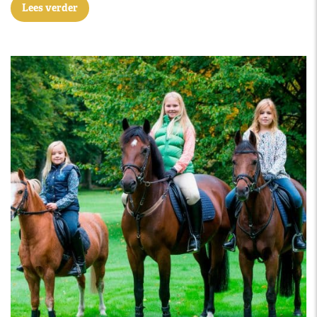
Lees verder