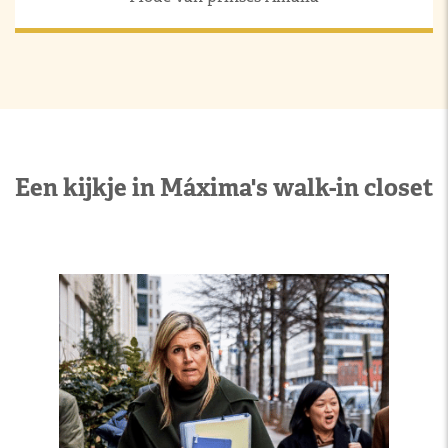
Een kijkje in Máxima's walk-in closet