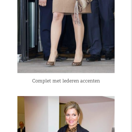
Complet met lederen accenten