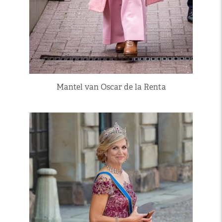
Mantel van Oscar de la Renta