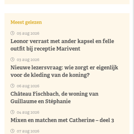
Meest gelezen
05 aug 2026
Leonor verrast met ander kapsel en felle
outfit bij receptie Marivent
03 aug 2026
Nieuwe lezersvraag: wie zorgt er eigenlijk
voor de kleding van de koning?
06 aug 2026
Château Fischbach, de woning van
Guillaume en Stéphanie
04 aug 2026
Mixen en matchen met Catherine – deel 3
07 aug 2026