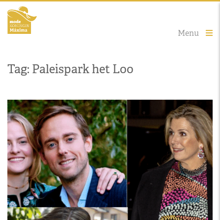
Menu
Tag: Paleispark het Loo