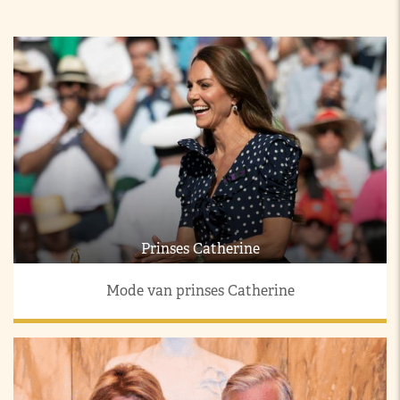
Prinses Catherine
Mode van prinses Catherine