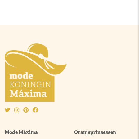
Mode Máxima
Oranjeprinsessen