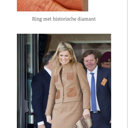
Ring met historische diamant