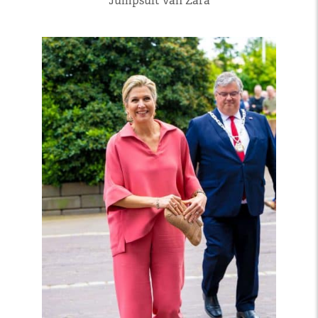
Jumpsuit van Zara