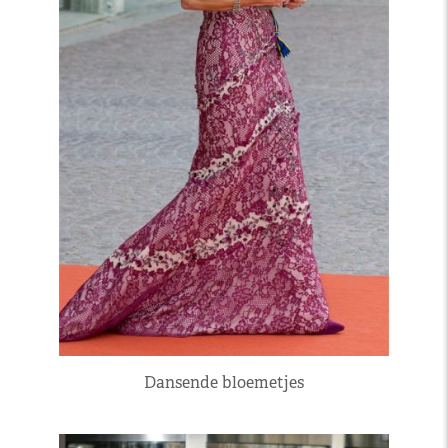
Dansende bloemetjes