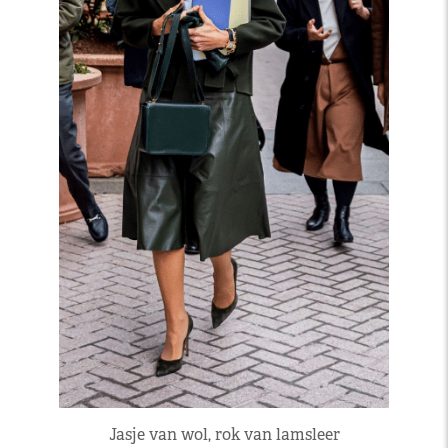
Jasje van wol, rok van lamsleer