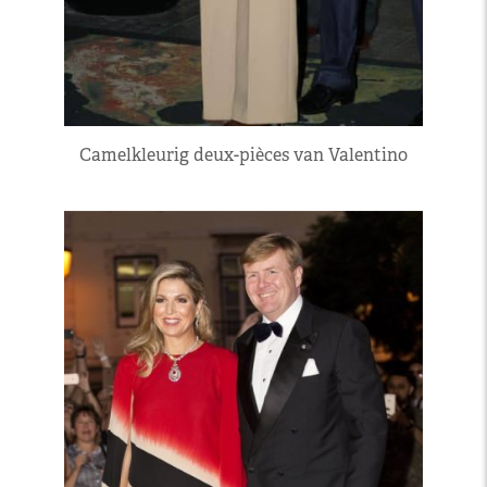
Camelkleurig deux-pièces van Valentino