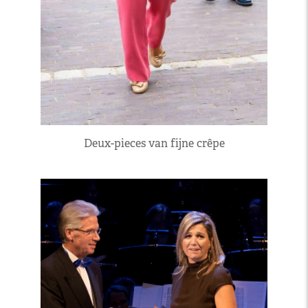
Deux-pieces van fijne crêpe