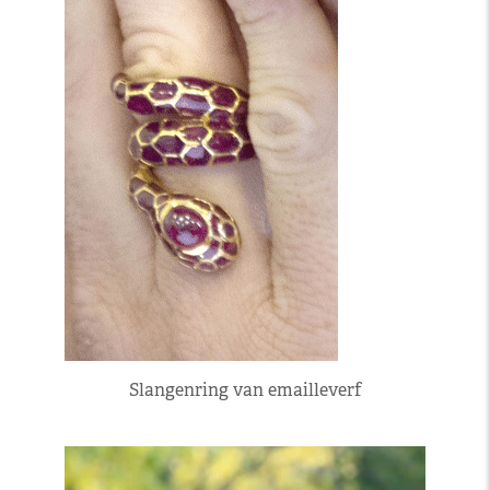
Slangenring van emailleverf