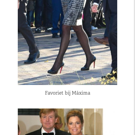
Favoriet bij Máxima