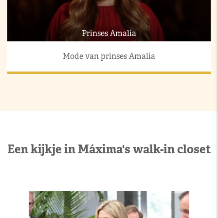
Prinses Amalia
Mode van prinses Amalia
Een kijkje in Máxima's walk-in closet