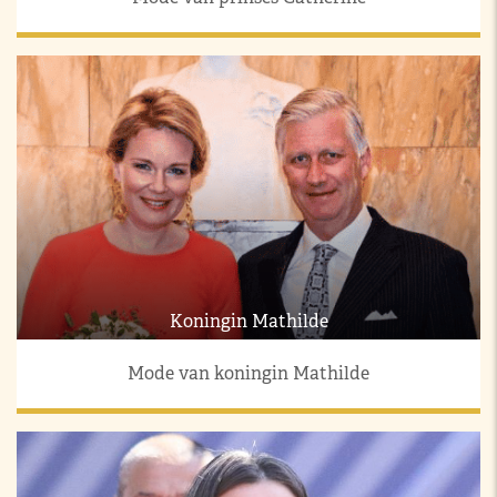
Koningin Mathilde
Mode van koningin Mathilde