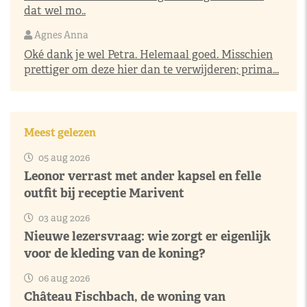
dat wel mo..
Agnes Anna
Oké dank je wel Petra. Helemaal goed. Misschien
prettiger om deze hier dan te verwijderen; prima...
Meest gelezen
05 aug 2026
Leonor verrast met ander kapsel en felle
outfit bij receptie Marivent
03 aug 2026
Nieuwe lezersvraag: wie zorgt er eigenlijk
voor de kleding van de koning?
06 aug 2026
Château Fischbach, de woning van