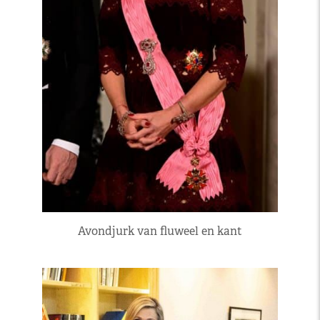
Avondjurk van fluweel en kant