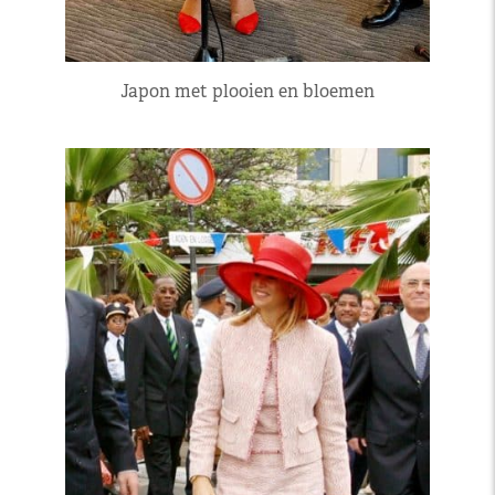
Japon met plooien en bloemen