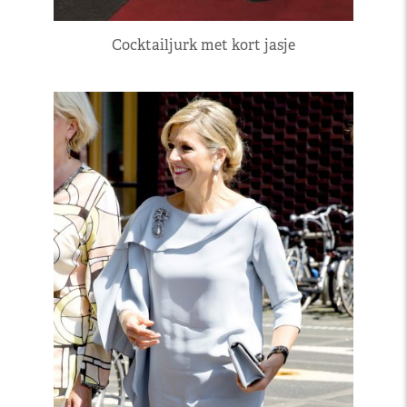
Cocktailjurk met kort jasje