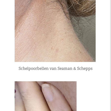
Schelpoorbellen van Seaman & Schepps