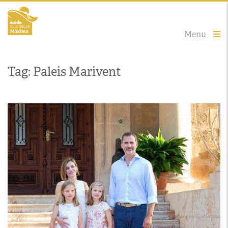
Menu
Tag: Paleis Marivent