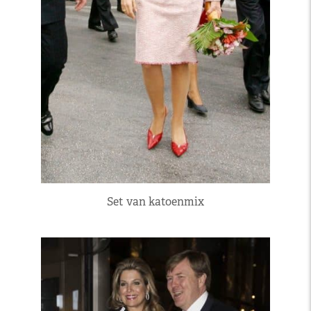
Set van katoenmix