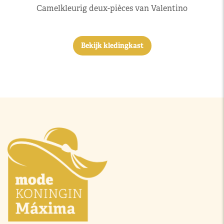
Camelkleurig deux-pièces van Valentino
Bekijk kledingkast