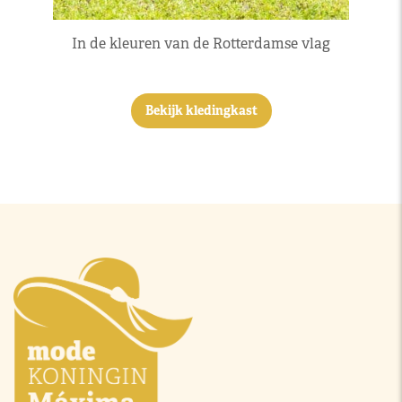
In de kleuren van de Rotterdamse vlag
Bekijk kledingkast