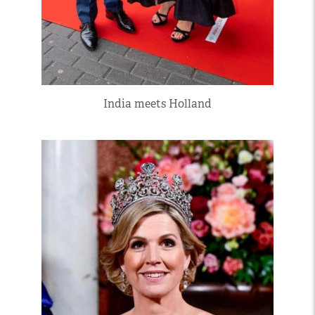
India meets Holland