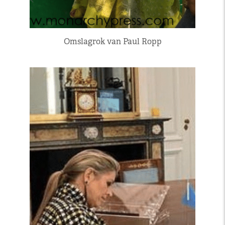
Omslagrok van Paul Ropp