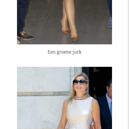
Een groene jurk