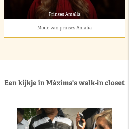
Prinses Amalia
Mode van prinses Amalia
Een kijkje in Máxima's walk-in closet