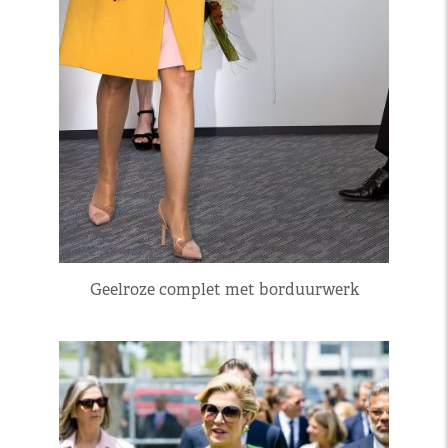
Geelroze complet met borduurwerk