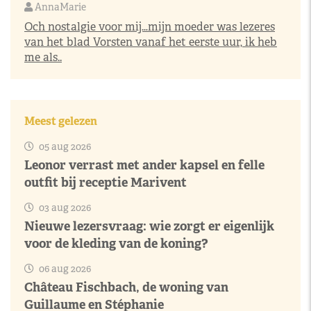
AnnaMarie
Och nostalgie voor mij…mijn moeder was lezeres
van het blad Vorsten vanaf het eerste uur, ik heb
me als..
Meest gelezen
05 aug 2026
Leonor verrast met ander kapsel en felle
outfit bij receptie Marivent
03 aug 2026
Nieuwe lezersvraag: wie zorgt er eigenlijk
voor de kleding van de koning?
06 aug 2026
Château Fischbach, de woning van
Guillaume en Stéphanie