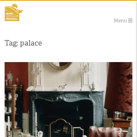
Menu
Tag: palace