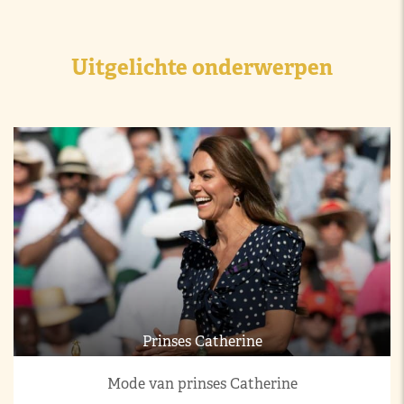
Uitgelichte onderwerpen
Prinses Catherine
Mode van prinses Catherine