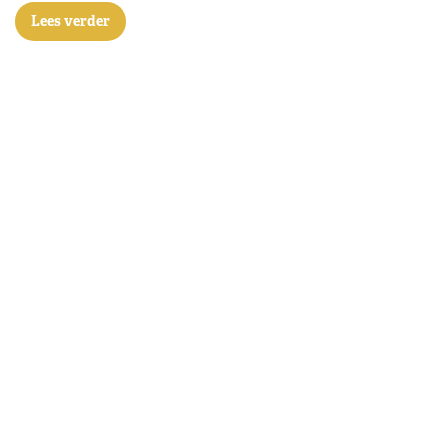
Lees verder