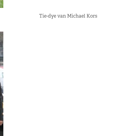
Tie-dye van Michael Kors