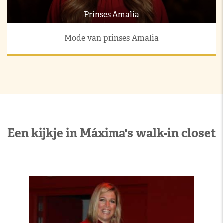
Prinses Amalia
Mode van prinses Amalia
Een kijkje in Máxima's walk-in closet