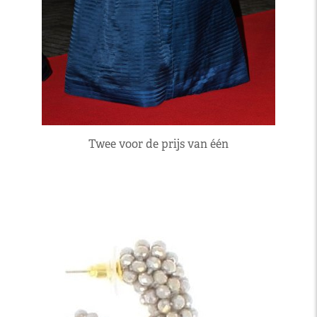
Twee voor de prijs van één