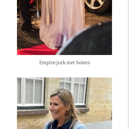
Empire-jurk met bolero