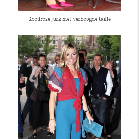
Roodroze jurk met verhoogde taille