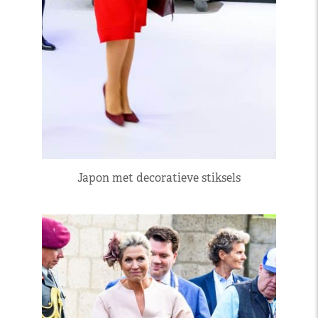
Japon met decoratieve stiksels