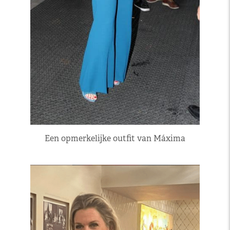
Een opmerkelijke outfit van Máxima