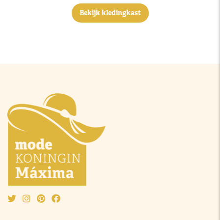
Bekijk kledingkast