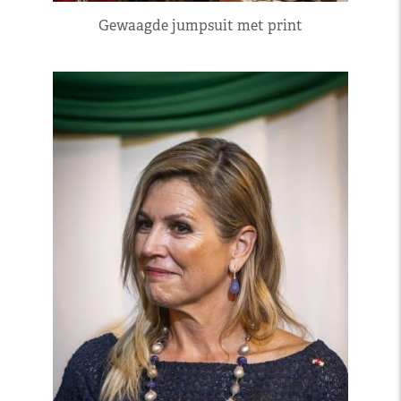
Gewaagde jumpsuit met print