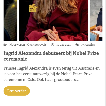
Noorwegen
Overige royals
10 dec 2025
17 reacties
Ingrid Alexandra debuteert bij Nobel Prize
ceremonie
Prinses Ingrid Alexandra is even terug uit Australië en
is voor het eerst aanwezig bij de Nobel Peace Prize
ceremonie in Oslo. Ook haar grootouders,…
Lees verder