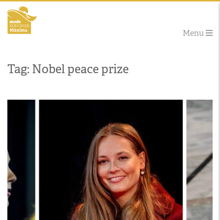
Menu
Tag: Nobel peace prize