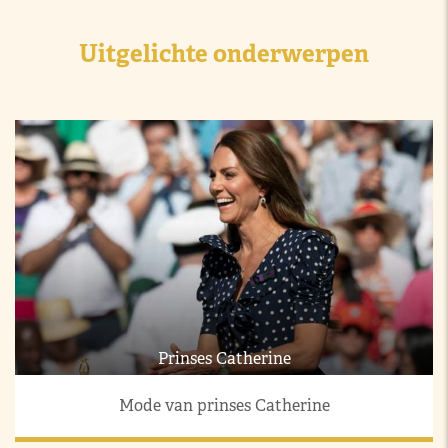
Uitgelichte onderwerpen
Prinses Catherine
Mode van prinses Catherine