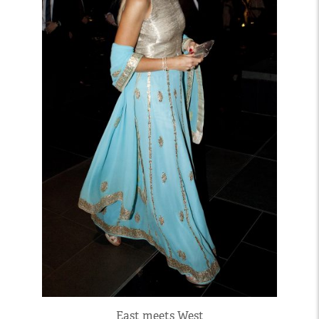
East meets West