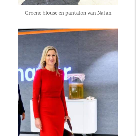
Groene blouse en pantalon van Natan