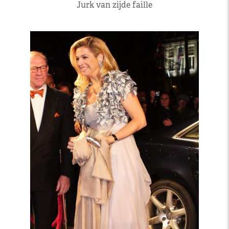
Jurk van zijde faille