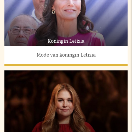
Koningin Letizia
Mode van koningin Letizia