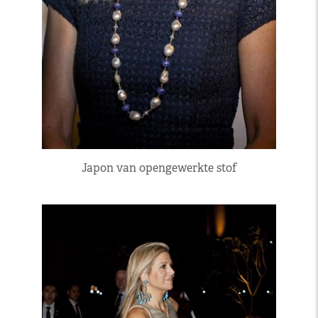
Japon van opengewerkte stof