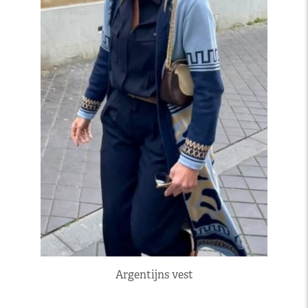
Argentijns vest