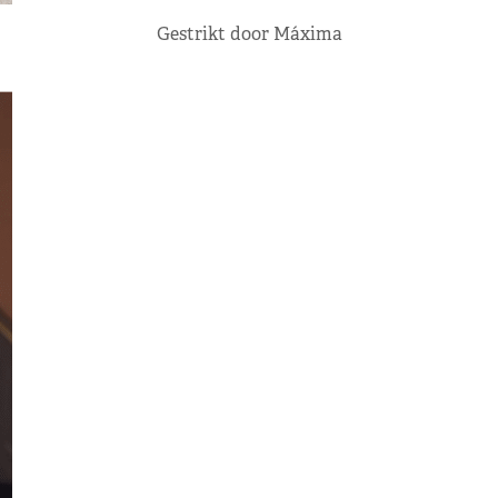
Gestrikt door Máxima