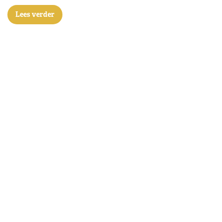
Lees verder