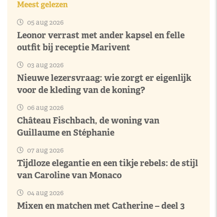
Meest gelezen
05 aug 2026
Leonor verrast met ander kapsel en felle
outfit bij receptie Marivent
03 aug 2026
Nieuwe lezersvraag: wie zorgt er eigenlijk
voor de kleding van de koning?
06 aug 2026
Château Fischbach, de woning van
Guillaume en Stéphanie
07 aug 2026
Tijdloze elegantie en een tikje rebels: de stijl
van Caroline van Monaco
04 aug 2026
Mixen en matchen met Catherine – deel 3