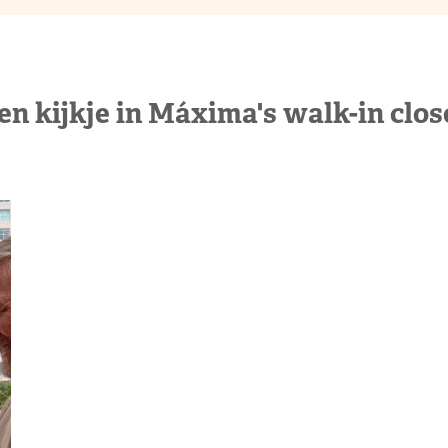
en kijkje in Máxima's walk-in clos