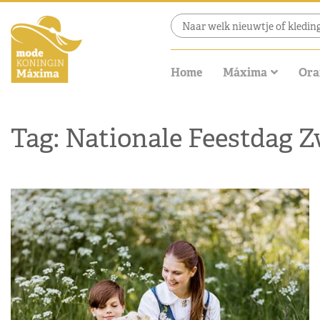
Home
Máxima
Ora
Tag: Nationale Feestdag 