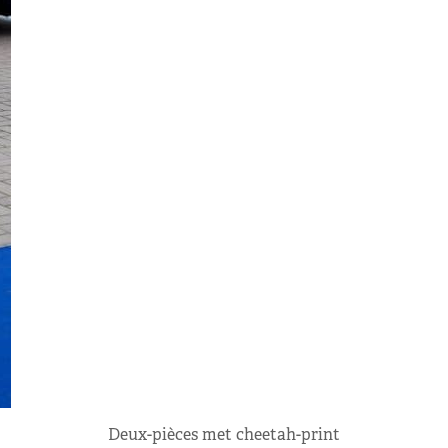
Deux-pièces met cheetah-print