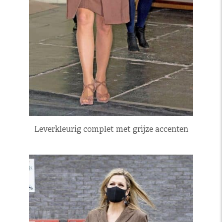
Leverkleurig complet met grijze accenten