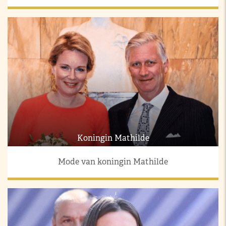
Koningin Mathilde
Mode van koningin Mathilde