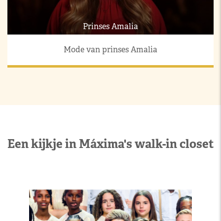
Prinses Amalia
Mode van prinses Amalia
Een kijkje in Máxima's walk-in closet