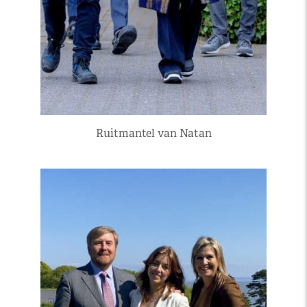
Ruitmantel van Natan