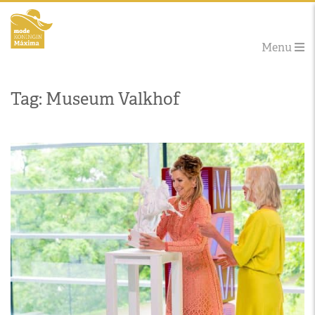
Menu
Tag: Museum Valkhof