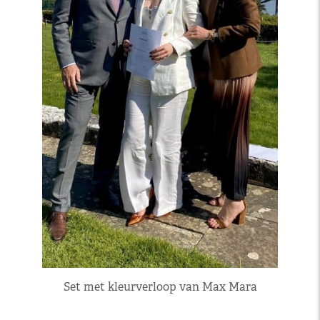
Set met kleurverloop van Max Mara