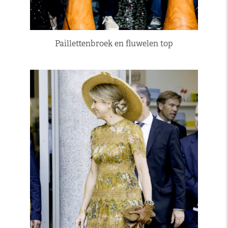
Paillettenbroek en fluwelen top