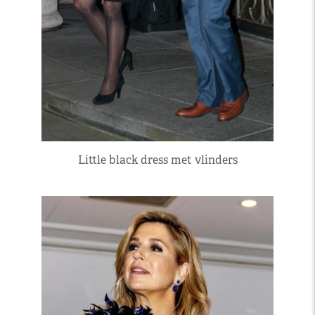
Little black dress met vlinders