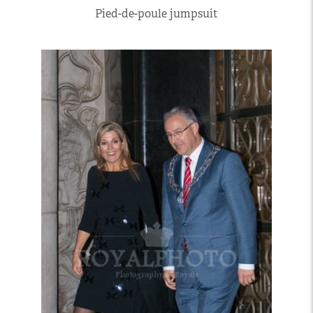
Pied-de-poule jumpsuit