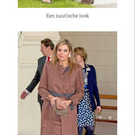
Een nautische look