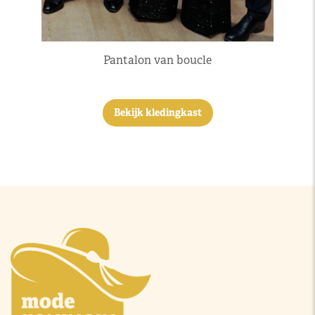
Pantalon van boucle
Bekijk kledingkast