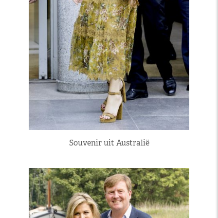
Souvenir uit Australië