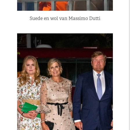
Suede en wol van Massimo Dutti