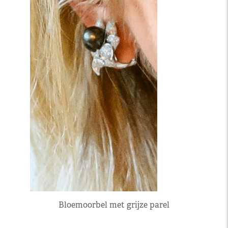
Bloemoorbel met grijze parel