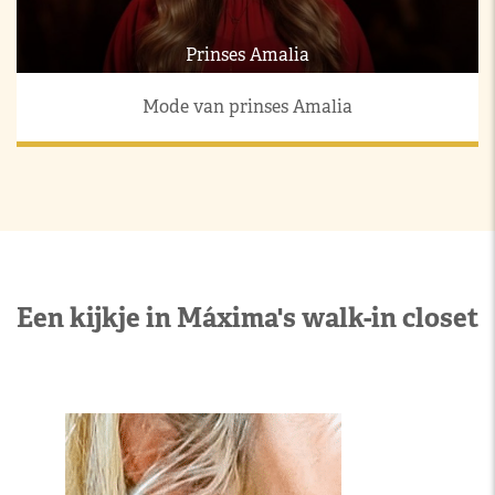
Prinses Amalia
Mode van prinses Amalia
Een kijkje in Máxima's walk-in closet