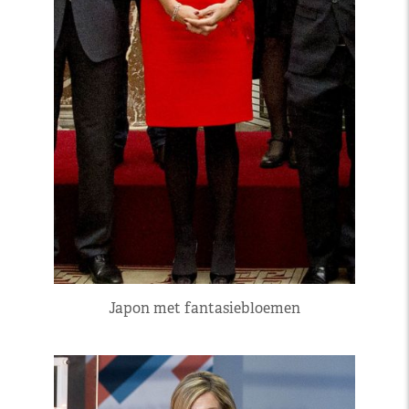
Japon met fantasiebloemen