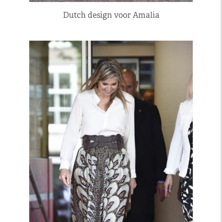
Dutch design voor Amalia