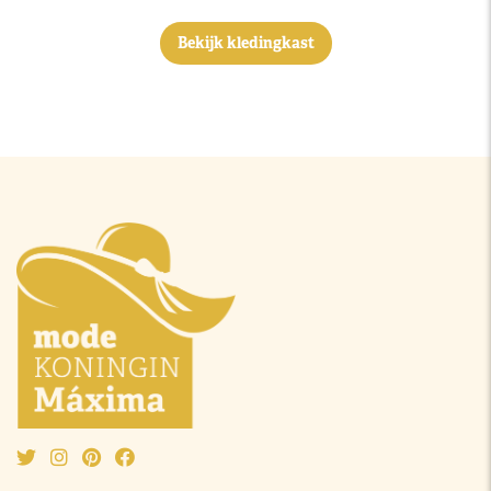
Bekijk kledingkast