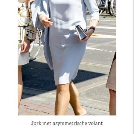
Jurk met asymmetrische volant