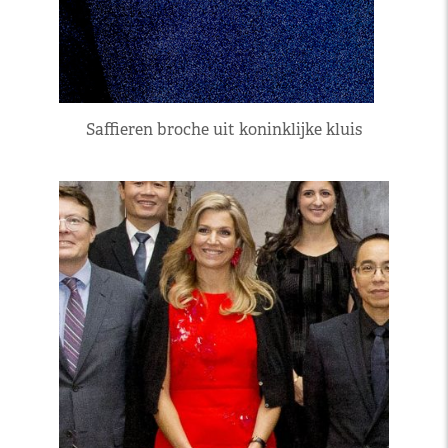
Saffieren broche uit koninklijke kluis