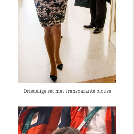
Driedelige set met transparante blouse