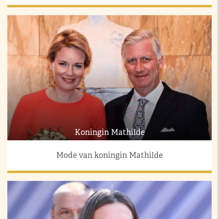
Koningin Mathilde
Mode van koningin Mathilde