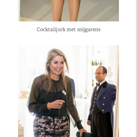
Cocktailjurk met snijgarens