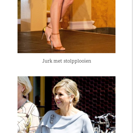
Jurk met stolpplooien