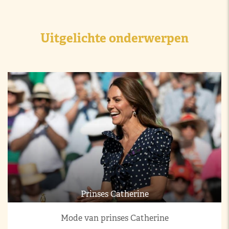
Uitgelichte onderwerpen
Prinses Catherine
Mode van prinses Catherine