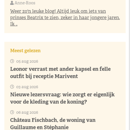
Anne-Roos
Weer zo'n leuke blog! Altijd leuk om iets van
prinses Beatrix te zien, zeker in haar jongere jaren.
Ik ..
Meest gelezen
05 aug 2026
Leonor verrast met ander kapsel en felle
outfit bij receptie Marivent
03 aug 2026
Nieuwe lezersvraag: wie zorgt er eigenlijk
voor de kleding van de koning?
06 aug 2026
Château Fischbach, de woning van
Guillaume en Stéphanie