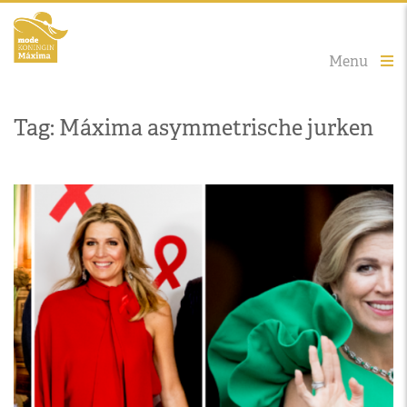
Menu
Tag: Máxima asymmetrische jurken