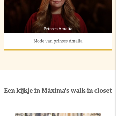
Prinses Amalia
Mode van prinses Amalia
Een kijkje in Máxima's walk-in closet