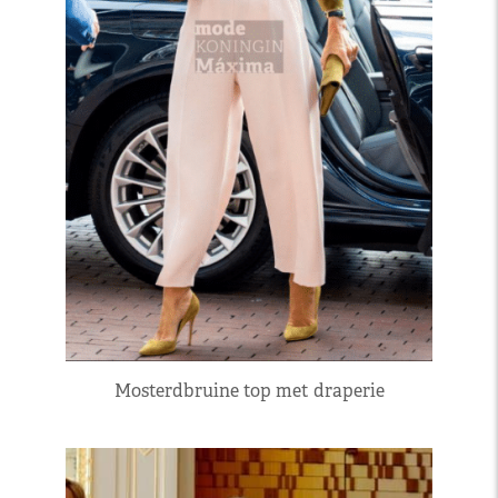
Mosterdbruine top met draperie