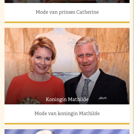
Mode van prinses Catherine
Koningin Mathilde
Mode van koningin Mathilde