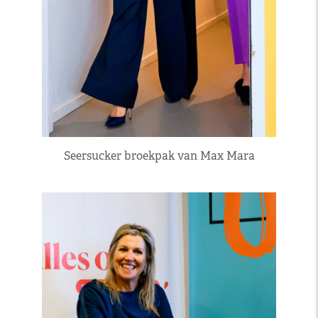
Seersucker broekpak van Max Mara