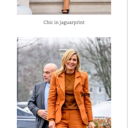
Chic in jaguarprint