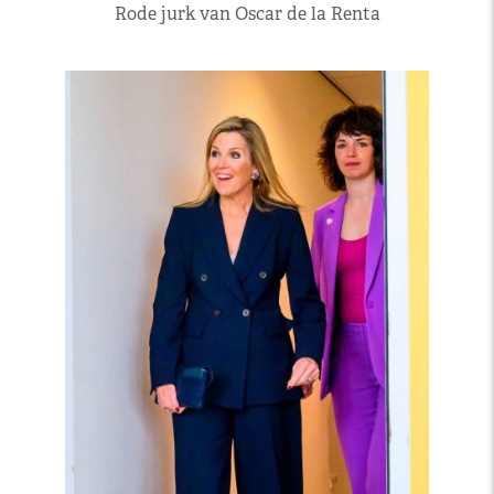
Rode jurk van Oscar de la Renta