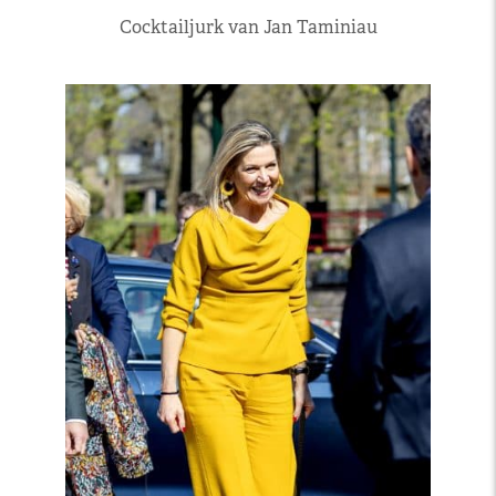
Cocktailjurk van Jan Taminiau