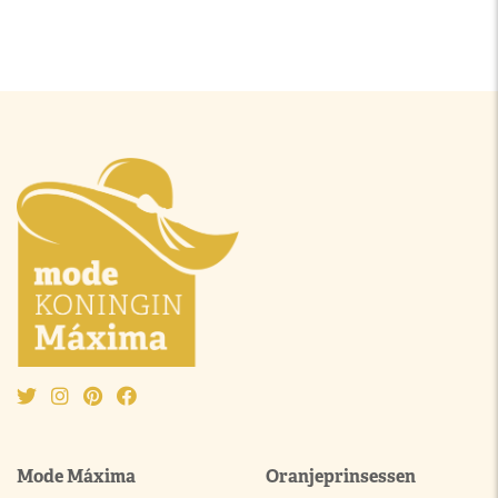
Mode Máxima
Oranjeprinsessen