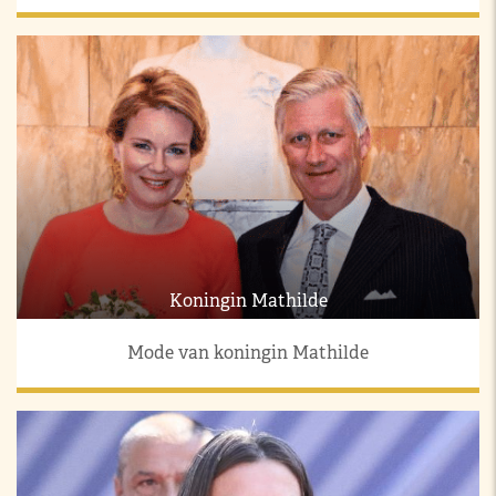
Koningin Mathilde
Mode van koningin Mathilde