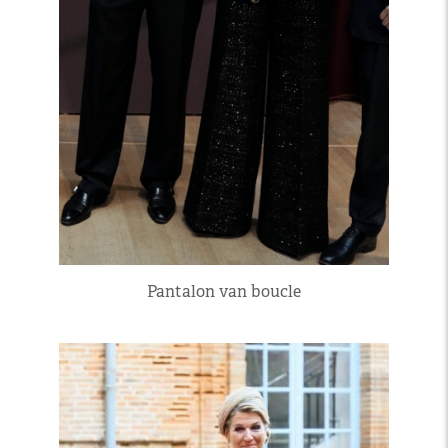
Pantalon van boucle