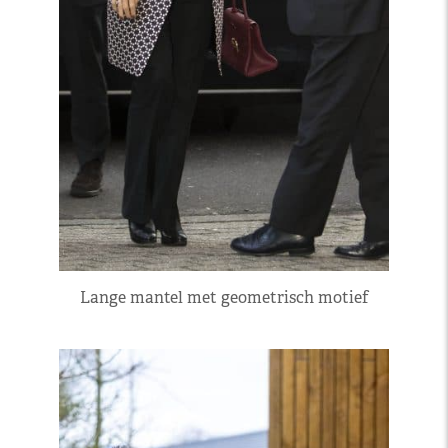
Lange mantel met geometrisch motief