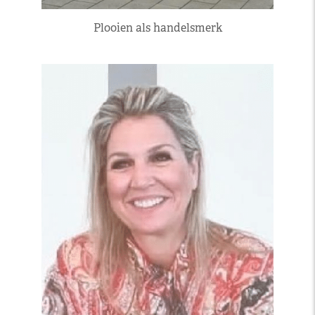
Plooien als handelsmerk