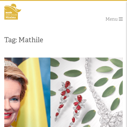
Menu
Tag: Mathile