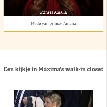
Prinses Amalia
Mode van prinses Amalia
Een kijkje in Máxima's walk-in closet