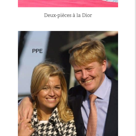
Deux-pièces à la Dior