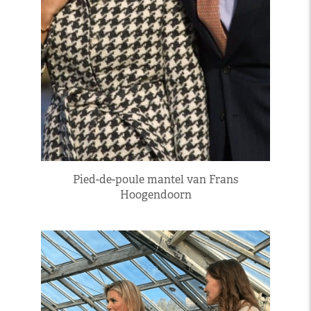
Pied-de-poule mantel van Frans
Hoogendoorn