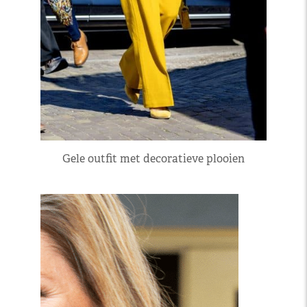
Gele outfit met decoratieve plooien