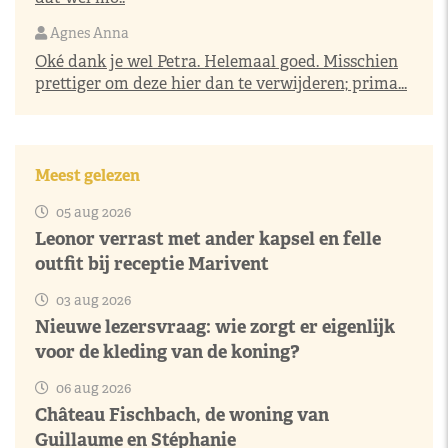
Agnes Anna
Oké dank je wel Petra. Helemaal goed. Misschien
prettiger om deze hier dan te verwijderen; prima...
Meest gelezen
05 aug 2026
Leonor verrast met ander kapsel en felle
outfit bij receptie Marivent
03 aug 2026
Nieuwe lezersvraag: wie zorgt er eigenlijk
voor de kleding van de koning?
06 aug 2026
Château Fischbach, de woning van
Guillaume en Stéphanie