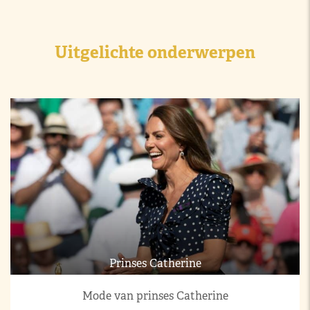
Uitgelichte onderwerpen
Prinses Catherine
Mode van prinses Catherine