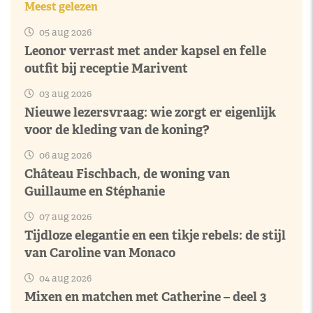
Meest gelezen
05 aug 2026
Leonor verrast met ander kapsel en felle
outfit bij receptie Marivent
03 aug 2026
Nieuwe lezersvraag: wie zorgt er eigenlijk
voor de kleding van de koning?
06 aug 2026
Château Fischbach, de woning van
Guillaume en Stéphanie
07 aug 2026
Tijdloze elegantie en een tikje rebels: de stijl
van Caroline van Monaco
04 aug 2026
Mixen en matchen met Catherine – deel 3