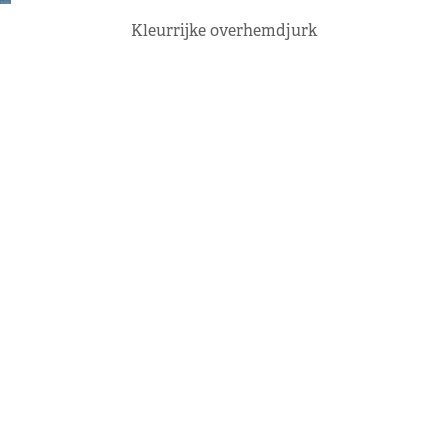
Kleurrijke overhemdjurk