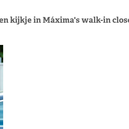
en kijkje in Máxima's walk-in clos