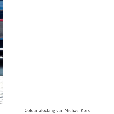
Colour blocking van Michael Kors