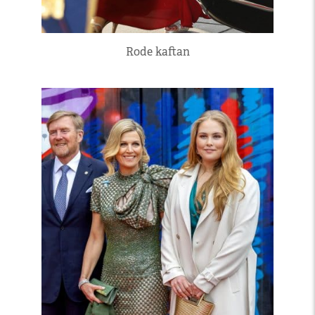
Rode kaftan