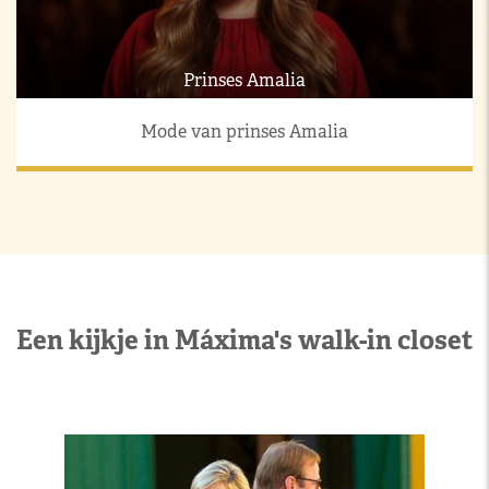
Prinses Amalia
Mode van prinses Amalia
Een kijkje in Máxima's walk-in closet