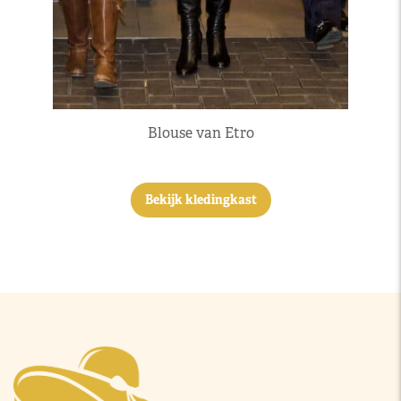
Blouse van Etro
Bekijk kledingkast