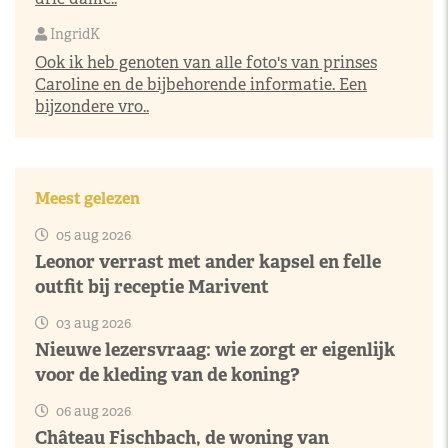
IngridK
Ook ik heb genoten van alle foto's van prinses
Caroline en de bijbehorende informatie. Een
bijzondere vro..
Meest gelezen
05 aug 2026
Leonor verrast met ander kapsel en felle
outfit bij receptie Marivent
03 aug 2026
Nieuwe lezersvraag: wie zorgt er eigenlijk
voor de kleding van de koning?
06 aug 2026
Château Fischbach, de woning van