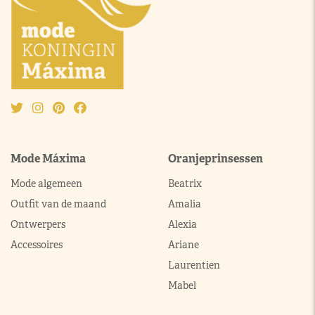
Mode Máxima
Oranjeprinsessen
Mode algemeen
Beatrix
Outfit van de maand
Amalia
Ontwerpers
Alexia
Accessoires
Ariane
Laurentien
Mabel