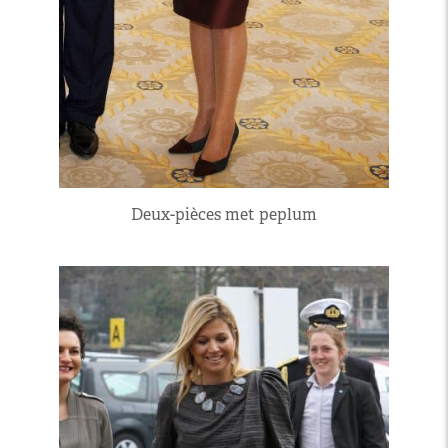
Deux-pièces met peplum