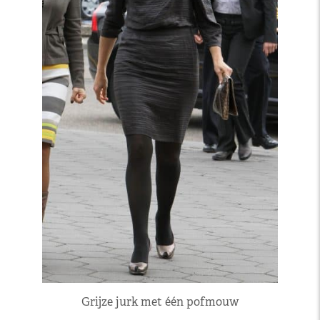
Grijze jurk met één pofmouw