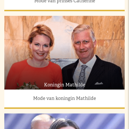
Mode van prinses Catherine
Koningin Mathilde
Mode van koningin Mathilde