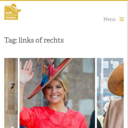
Menu
Tag: links of rechts