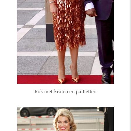
Rok met kralen en pailletten