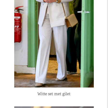
Witte set met gilet