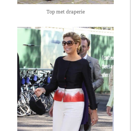
Top met draperie