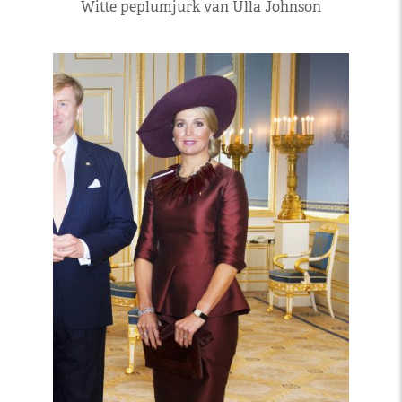
Witte peplumjurk van Ulla Johnson