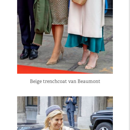
Beige trenchcoat van Beaumont