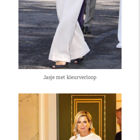
Jasje met kleurverloop