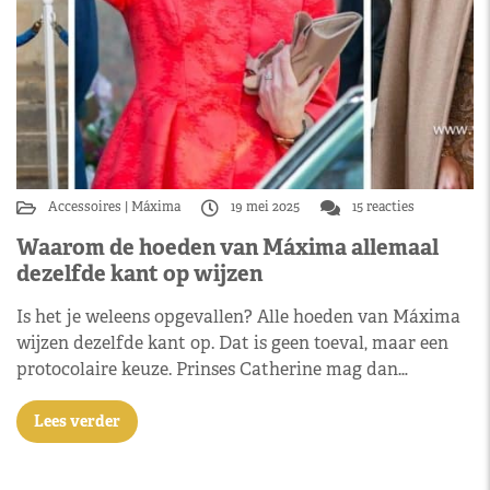
Accessoires
Máxima
19 mei 2025
15 reacties
Waarom de hoeden van Máxima allemaal
dezelfde kant op wijzen
Is het je weleens opgevallen? Alle hoeden van Máxima
wijzen dezelfde kant op. Dat is geen toeval, maar een
protocolaire keuze. Prinses Catherine mag dan…
Lees verder