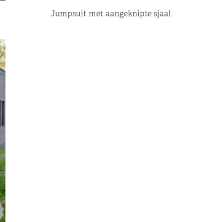
Jumpsuit met aangeknipte sjaal