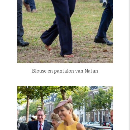
Blouse en pantalon van Natan