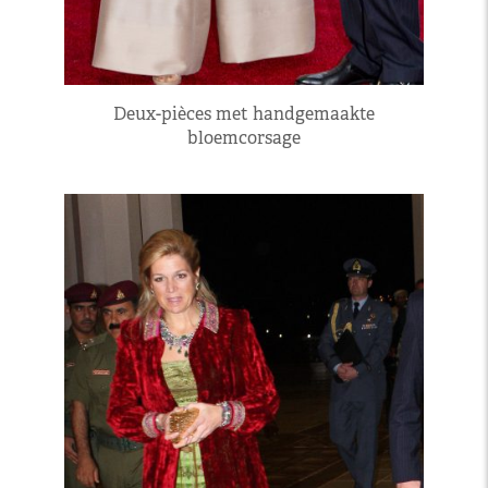
Deux-pièces met handgemaakte
bloemcorsage