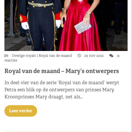
Overige royals
Royal van de maand
29 nov 2022
13
reacties
Royal van de maand – Mary’s ontwerpers
In deel vier van de serie ‘Royal van de maand’ werpt
Petra een blik op de ontwerpers van prinses Mary.
Kroonprinses Mary draagt, net als…
Lees verder