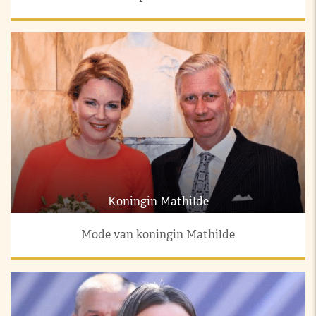
Koningin Mathilde
Mode van koningin Mathilde