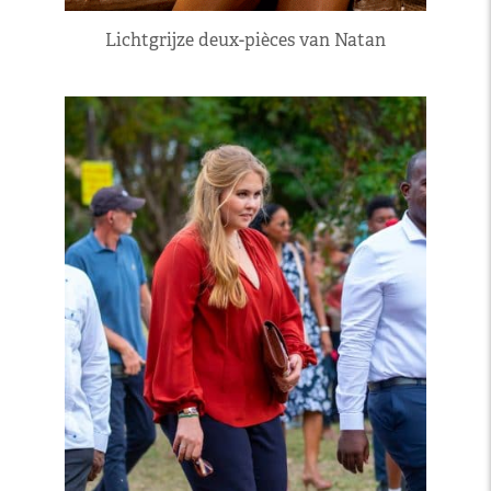
Lichtgrijze deux-pièces van Natan