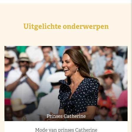
Uitgelichte onderwerpen
Prinses Catherine
Mode van prinses Catherine