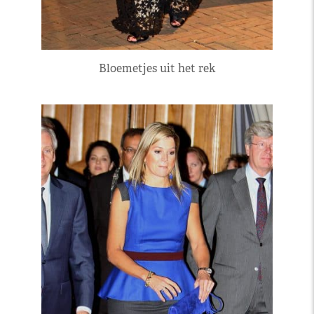
Bloemetjes uit het rek