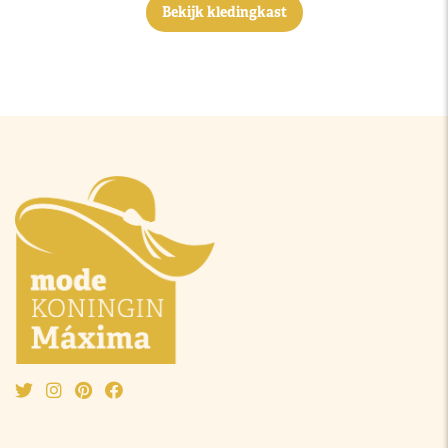
Bekijk kledingkast