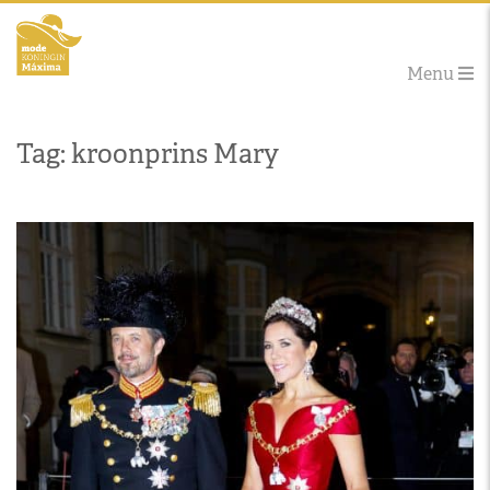
Menu
Tag: kroonprins Mary