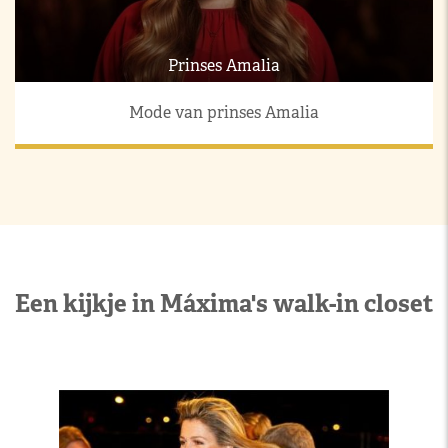
Prinses Amalia
Mode van prinses Amalia
Een kijkje in Máxima's walk-in closet