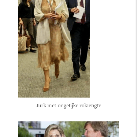
Jurk met ongelijke roklengte