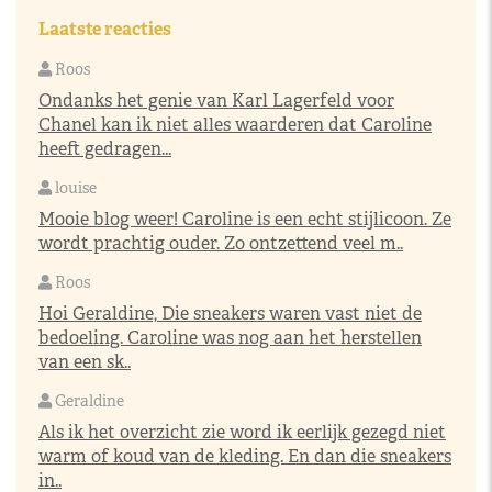
Laatste reacties
Roos
Ondanks het genie van Karl Lagerfeld voor
Chanel kan ik niet alles waarderen dat Caroline
heeft gedragen...
louise
Mooie blog weer! Caroline is een echt stijlicoon. Ze
wordt prachtig ouder. Zo ontzettend veel m..
Roos
Hoi Geraldine, Die sneakers waren vast niet de
bedoeling. Caroline was nog aan het herstellen
van een sk..
Geraldine
Als ik het overzicht zie word ik eerlijk gezegd niet
warm of koud van de kleding. En dan die sneakers
in..