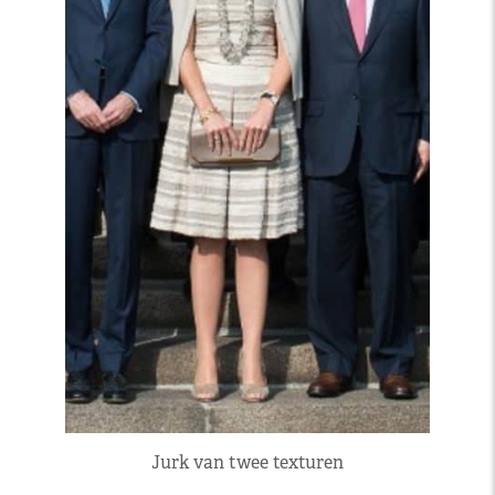
Jurk van twee texturen