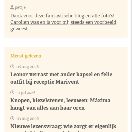
pettje
Dank voor deze fantastische blog en alle foto's!
Carolien was en is voor mij steeds een voorbeeld
geweest..
Meest gelezen
05 aug 2026
Leonor verrast met ander kapsel en felle
outfit bij receptie Marivent
31 jul 2026
Knopen, kiezelstenen, leeuwen: Máxima
hangt van alles aan haar oren
03 aug 2026
Nieuwe lezersvraag: wie zorgt er eigenlijk