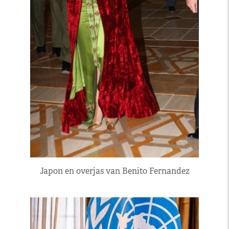
Japon en overjas van Benito Fernandez