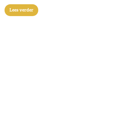
Lees verder