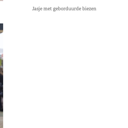
Jasje met geborduurde biezen