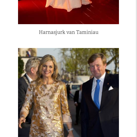
Harnasjurk van Taminiau