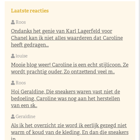
Laatste reacties
Roos
Ondanks het genie van Karl Lagerfeld voor
Chanel kan ik niet alles waarderen dat Caroline
heeft gedragen...
louise
Mooie blog weer! Caroline is een echt stijlicoon. Ze
wordt prachtig ouder. Zo ontzettend veel m..
Roos
Hoi Geraldine, Die sneakers waren vast niet de
bedoeling. Caroline was nog aan het herstellen
van een sk..
Geraldine
Als ik het overzicht zie word ik eerlijk gezegd niet
warm of koud van de kleding. En dan die sneakers
in..