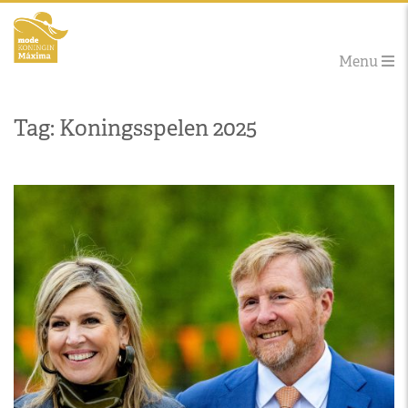
Menu
Tag: Koningsspelen 2025