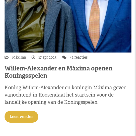
Máxima
17 apr 2025
42 reacties
Willem-Alexander en Máxima openen
Koningsspelen
Koning Willem-Alexander en koningin Máxima geven
vanochtend in Roosendaal het startsein voor de
landelijke opening van de Koningsspelen.
Lees verder