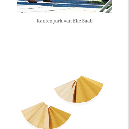
Kanten jurk van Elie Saab