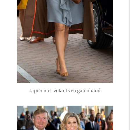
Japon met volants en galonband