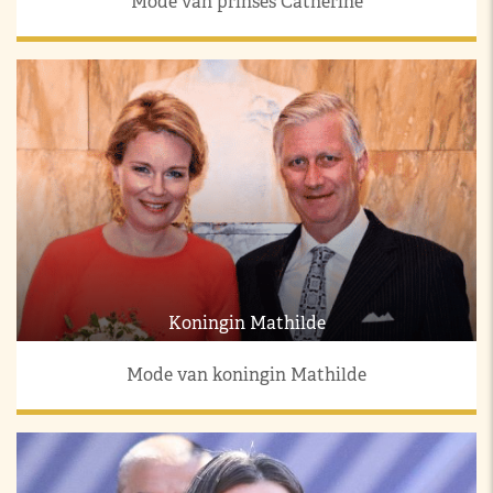
Mode van prinses Catherine
Koningin Mathilde
Mode van koningin Mathilde