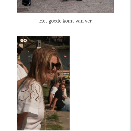
Het goede komt van ver