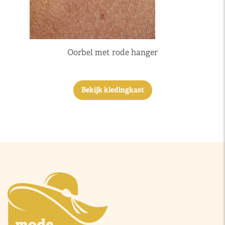
Oorbel met rode hanger
Bekijk kledingkast