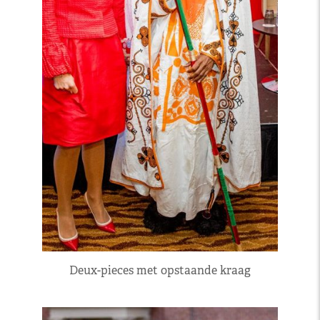
Deux-pieces met opstaande kraag