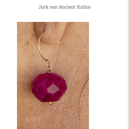
Jurk van Ancient Kallos