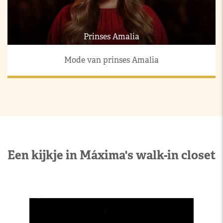
Prinses Amalia
Mode van prinses Amalia
Een kijkje in Máxima's walk-in closet