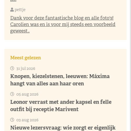
pettje
Dank voor deze fantastische blog en alle foto's!
Carolien was en is voor mij steeds een voorbeeld
geweest..
Meest gelezen
31 jul 2026
Knopen, kiezelstenen, leeuwen: Máxima
hangt van alles aan haar oren
05 aug 2026
Leonor verrast met ander kapsel en felle
outfit bij receptie Marivent
03 aug 2026
Nieuwe lezersvraag: wie zorgt er eigenlijk