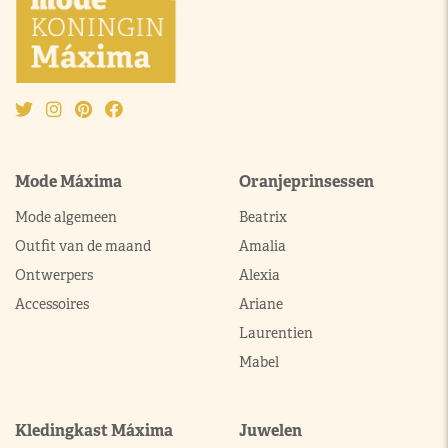
Mode Máxima
Oranjeprinsessen
Mode algemeen
Beatrix
Outfit van de maand
Amalia
Ontwerpers
Alexia
Accessoires
Ariane
Laurentien
Mabel
Kledingkast Máxima
Juwelen