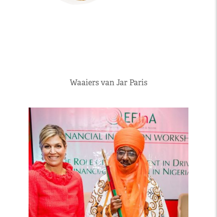
Waaiers van Jar Paris