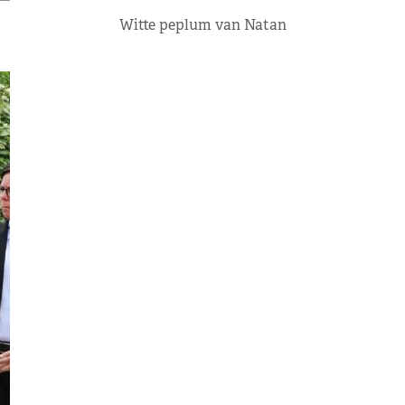
Witte peplum van Natan