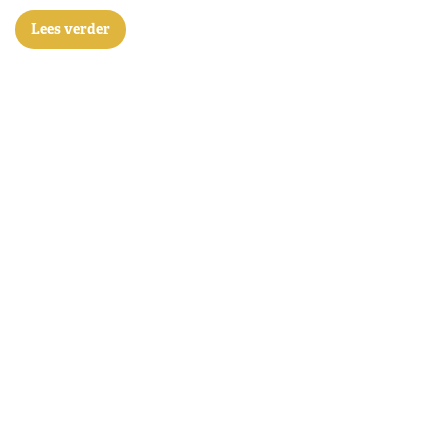
Lees verder