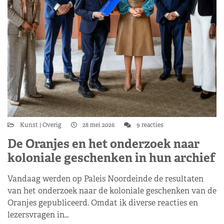
Kunst
Overig
28 mei 2026
9 reacties
De Oranjes en het onderzoek naar
koloniale geschenken in hun archief
Vandaag werden op Paleis Noordeinde de resultaten
van het onderzoek naar de koloniale geschenken van de
Oranjes gepubliceerd. Omdat ik diverse reacties en
lezersvragen in…