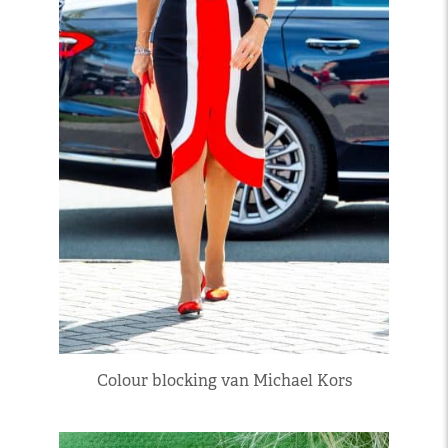
Colour blocking van Michael Kors