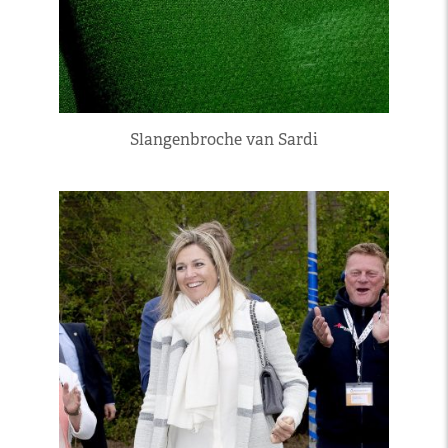
Slangenbroche van Sardi