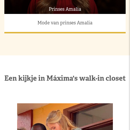
Prinses Amalia
Mode van prinses Amalia
Een kijkje in Máxima's walk-in closet