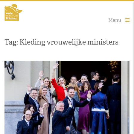
Menu
Tag: Kleding vrouwelijke ministers