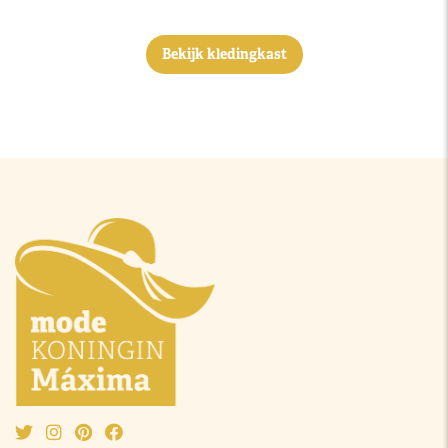
Bekijk kledingkast