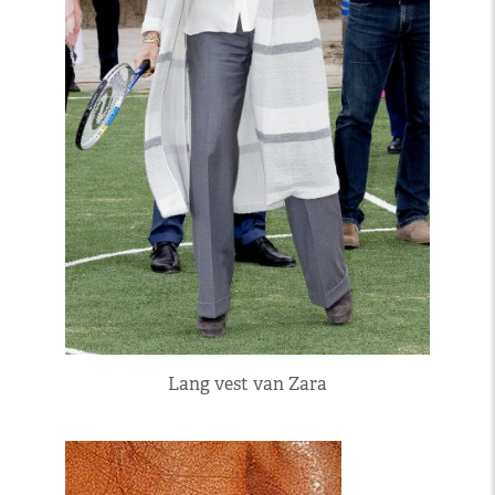
Lang vest van Zara