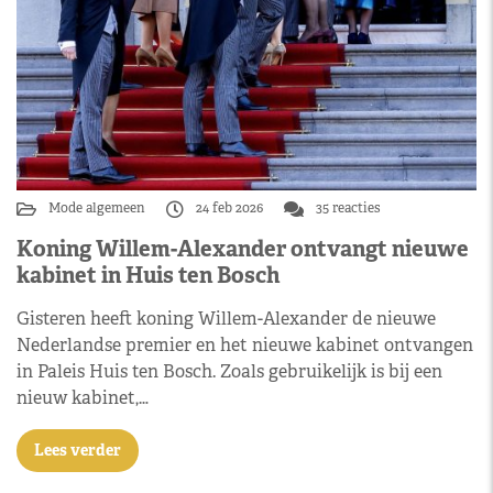
Mode algemeen
24 feb 2026
35 reacties
Koning Willem-Alexander ontvangt nieuwe
kabinet in Huis ten Bosch
Gisteren heeft koning Willem-Alexander de nieuwe
Nederlandse premier en het nieuwe kabinet ontvangen
in Paleis Huis ten Bosch. Zoals gebruikelijk is bij een
nieuw kabinet,…
Lees verder