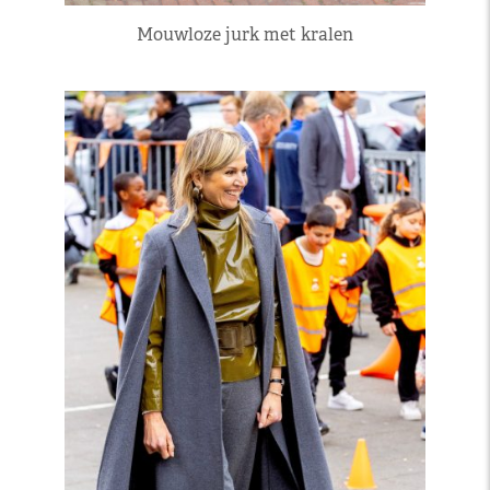
Mouwloze jurk met kralen