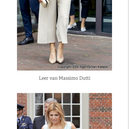
Leer van Massimo Dutti