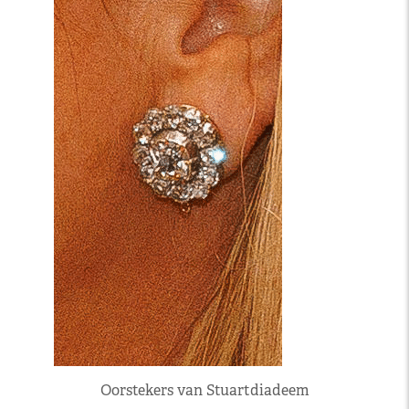
Oorstekers van Stuartdiadeem