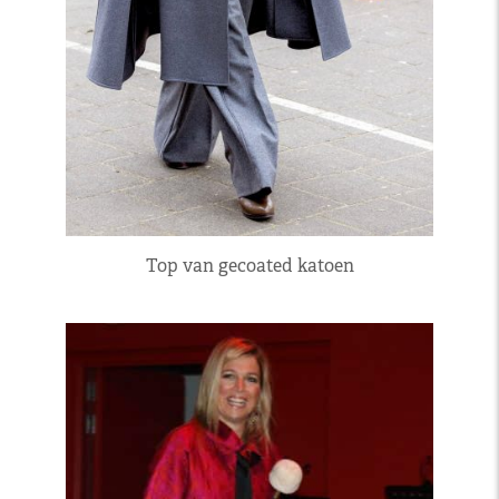
Top van gecoated katoen