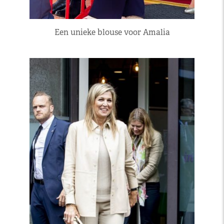
Een unieke blouse voor Amalia