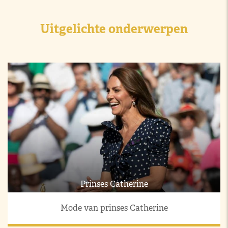
Uitgelichte onderwerpen
Prinses Catherine
Mode van prinses Catherine