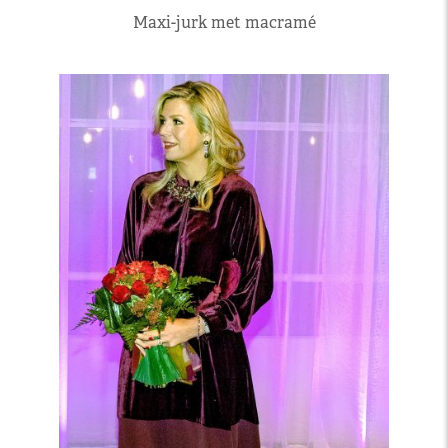
Maxi-jurk met macramé