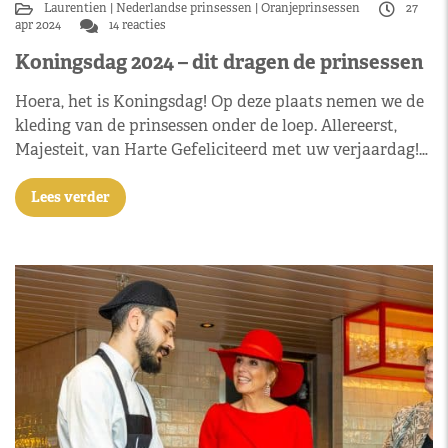
Laurentien
Nederlandse prinsessen
Oranjeprinsessen
27
apr 2024
14 reacties
Koningsdag 2024 – dit dragen de prinsessen
Hoera, het is Koningsdag! Op deze plaats nemen we de
kleding van de prinsessen onder de loep. Allereerst,
Majesteit, van Harte Gefeliciteerd met uw verjaardag!…
Lees verder