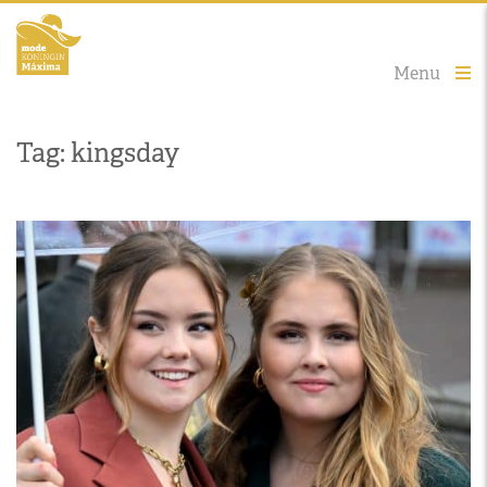
Menu
Tag: kingsday