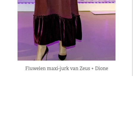
Fluwelen maxi-jurk van Zeus + Dione