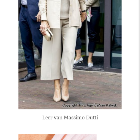
Leer van Massimo Dutti