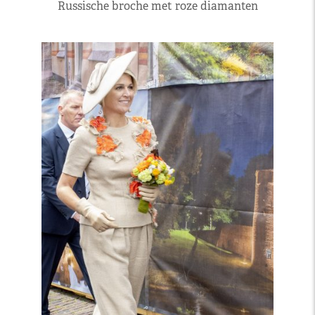
Russische broche met roze diamanten