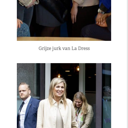
Grijze jurk van La Dress