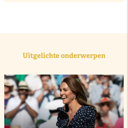
Uitgelichte onderwerpen