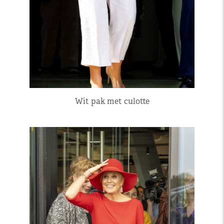
Wit pak met culotte