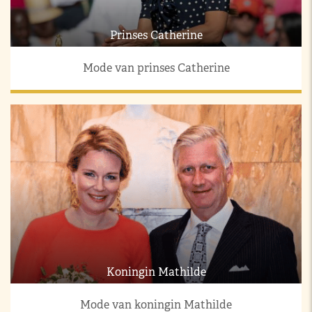
Prinses Catherine
Mode van prinses Catherine
Koningin Mathilde
Mode van koningin Mathilde