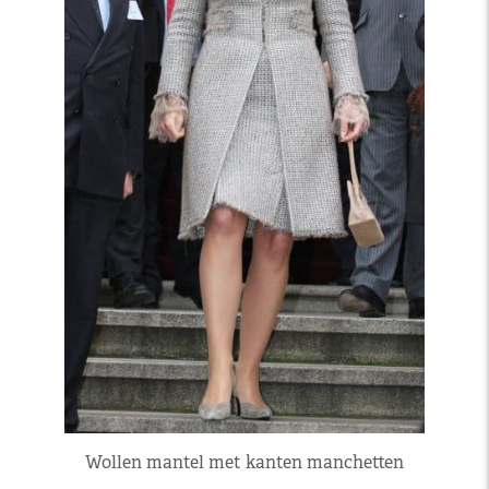
Wollen mantel met kanten manchetten