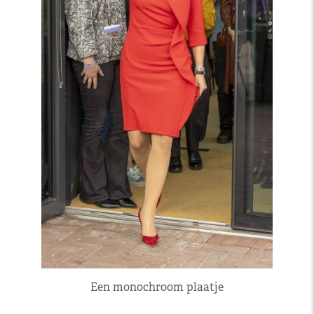
Een monochroom plaatje