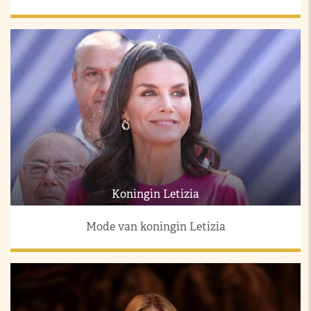
Koningin Letizia
Mode van koningin Letizia