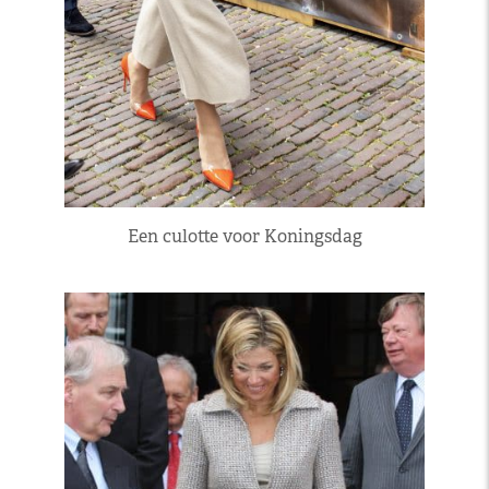
Een culotte voor Koningsdag