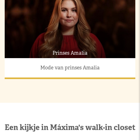
Prinses Amalia
Mode van prinses Amalia
Een kijkje in Máxima's walk-in closet