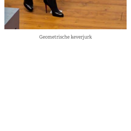
Geometrische keverjurk