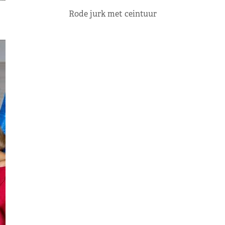
Rode jurk met ceintuur