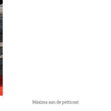
Máxima aan de petticoat