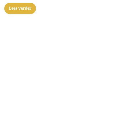
Lees verder