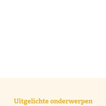
Uitgelichte onderwerpen