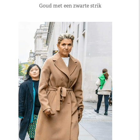
Goud met een zwarte strik