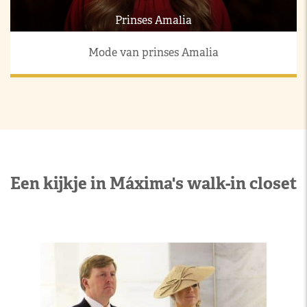
Prinses Amalia
Mode van prinses Amalia
Een kijkje in Máxima's walk-in closet