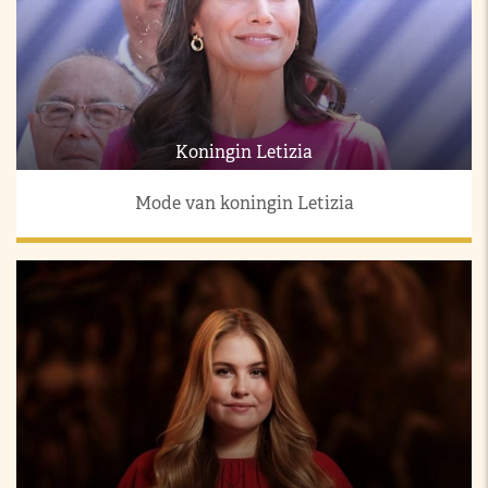
Koningin Letizia
Mode van koningin Letizia