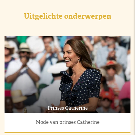
Uitgelichte onderwerpen
Prinses Catherine
Mode van prinses Catherine