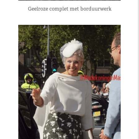
Geelroze complet met borduurwerk