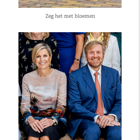
Zeg het met bloemen