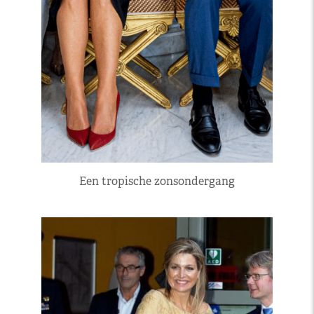
Een tropische zonsondergang