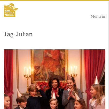
Menu
Tag: Julian