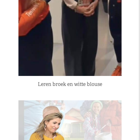
Leren broek en witte blouse