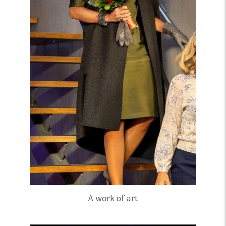
A work of art