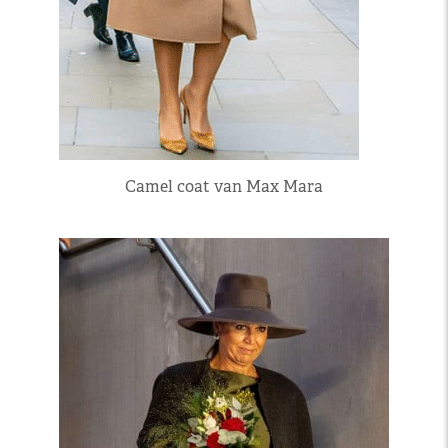
Camel coat van Max Mara