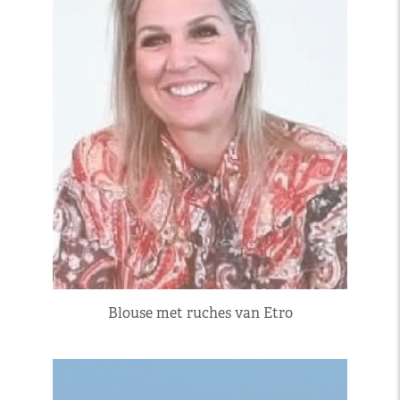
Blouse met ruches van Etro