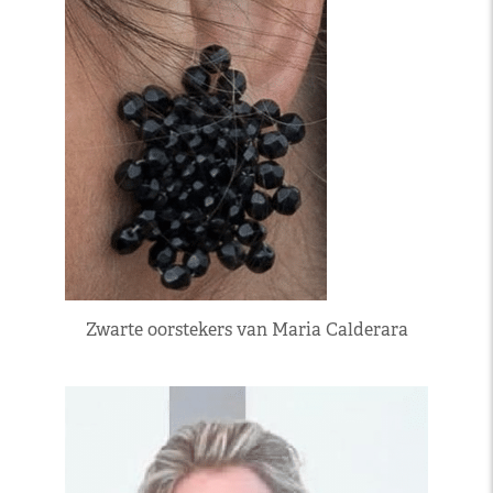
Zwarte oorstekers van Maria Calderara