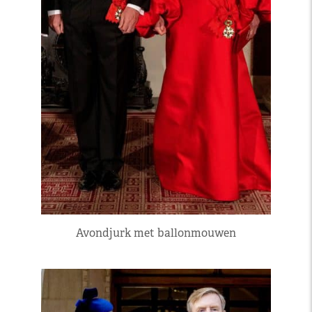
Avondjurk met ballonmouwen