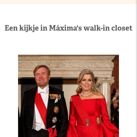
Een kijkje in Máxima's walk-in closet