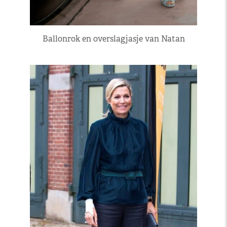
Ballonrok en overslagjasje van Natan