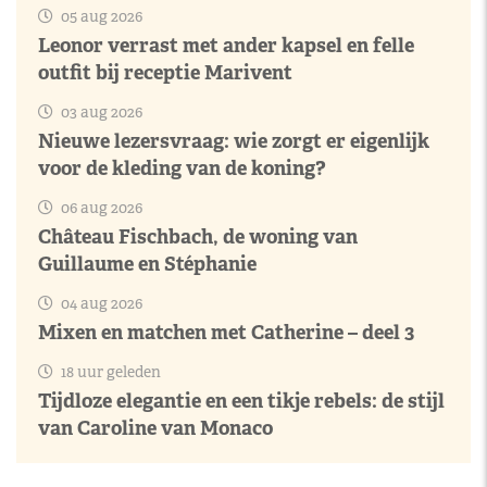
05 aug 2026
Leonor verrast met ander kapsel en felle
outfit bij receptie Marivent
03 aug 2026
Nieuwe lezersvraag: wie zorgt er eigenlijk
voor de kleding van de koning?
06 aug 2026
Château Fischbach, de woning van
Guillaume en Stéphanie
04 aug 2026
Mixen en matchen met Catherine – deel 3
18 uur geleden
Tijdloze elegantie en een tikje rebels: de stijl
van Caroline van Monaco