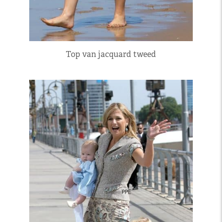
Top van jacquard tweed