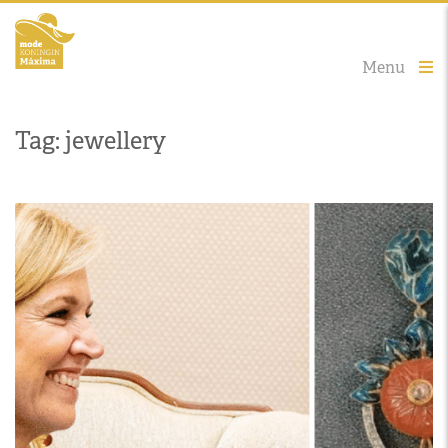
Menu
Tag: jewellery