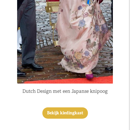
Dutch Design met een Japanse knipoog
Bekijk kledingkast