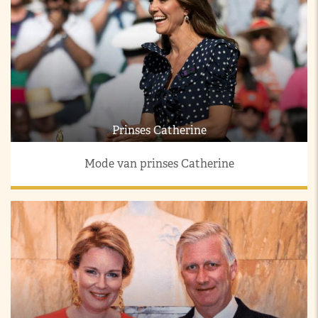
Prinses Catherine
Mode van prinses Catherine