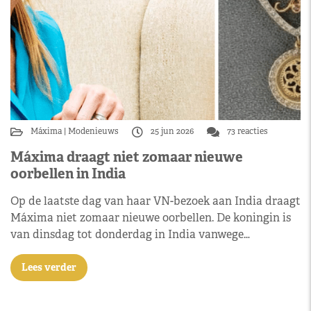
Máxima
Modenieuws
25 jun 2026
73 reacties
Máxima draagt niet zomaar nieuwe
oorbellen in India
Op de laatste dag van haar VN-bezoek aan India draagt
Máxima niet zomaar nieuwe oorbellen. De koningin is
van dinsdag tot donderdag in India vanwege…
Lees verder