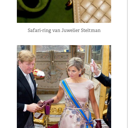
Safari-ring van Juwelier Steltman