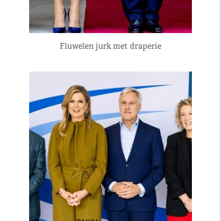
Fluwelen jurk met draperie