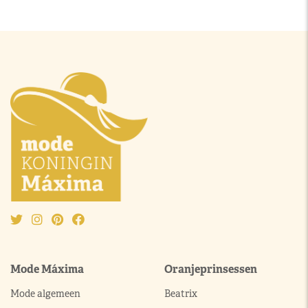
Mode Máxima
Oranjeprinsessen
Mode algemeen
Beatrix