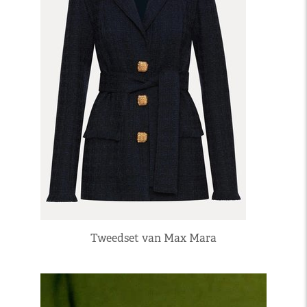
Tweedset van Max Mara