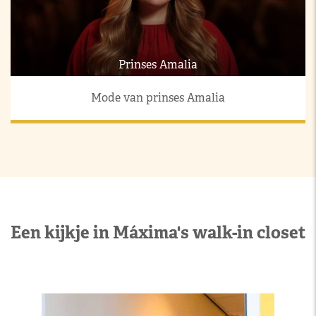
Prinses Amalia
Mode van prinses Amalia
Een kijkje in Máxima's walk-in closet