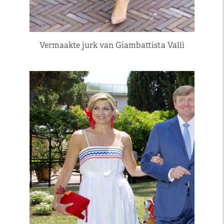
Vermaakte jurk van Giambattista Valli