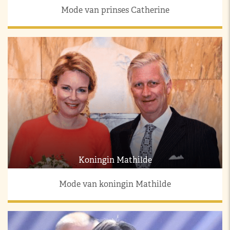
Mode van prinses Catherine
Koningin Mathilde
Mode van koningin Mathilde