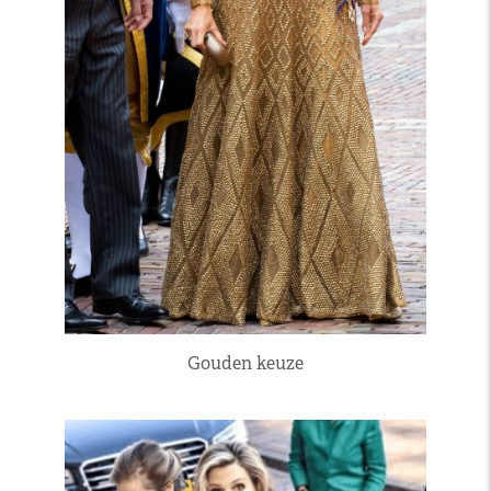
Gouden keuze