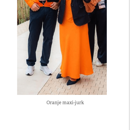
Oranje maxi-jurk