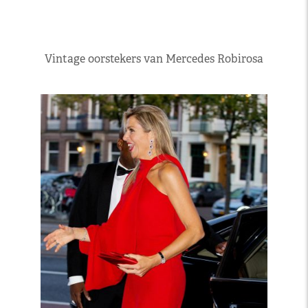
Vintage oorstekers van Mercedes Robirosa