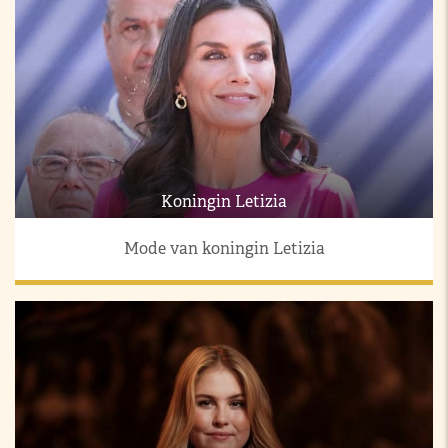
Koningin Letizia
Mode van koningin Letizia