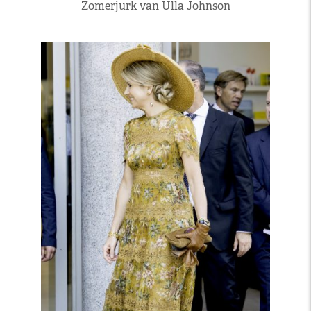
Zomerjurk van Ulla Johnson