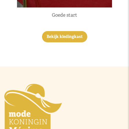
Goede start
Bekijk kledingkast