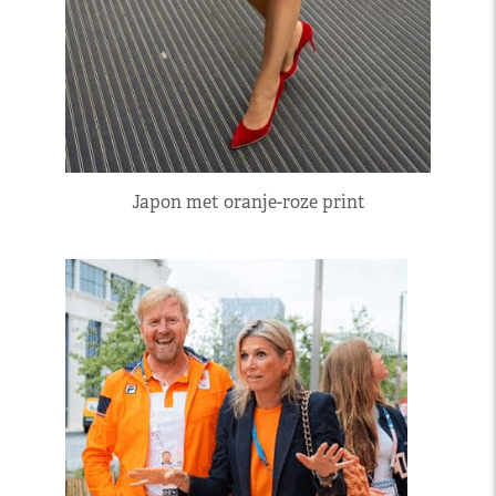
Japon met oranje-roze print