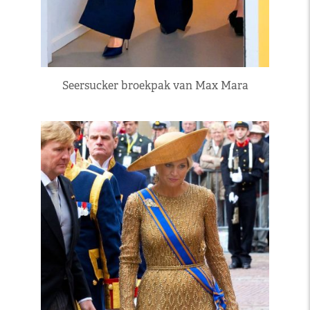
Seersucker broekpak van Max Mara