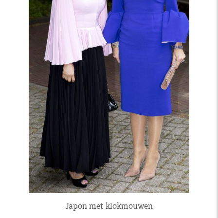
Japon met klokmouwen