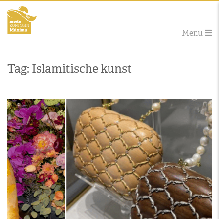
Menu
Tag: Islamitische kunst